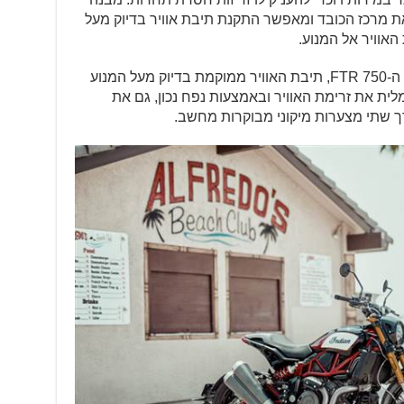
את מרכז הכובד ומאפשר התקנת תיבת אוויר בדיוק מעל
האוויר אל המנוע.
בדומה לאופנוע המירוץ, ה-FTR 750, תיבת האוויר ממוקמת בדיוק מעל המנוע
מלית את זרימת האוויר ובאמצעות נפח נכון, גם את
רך שתי מצערות מיקוני מבוקרות מחשב.