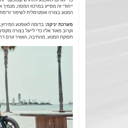
ייחודי זה מסייע במרכוז המסה, מנמיך 
המנוע בצורה אופטימלית לשיפור זרימת 
מערכת יניקה:
וקרוב מאוד אליו כדי לייעל בצורה מקסי
תפוקת המנוע. מהתיבה, האוויר זורם ד