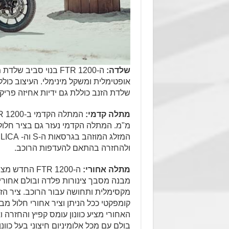
שלדה:
ה-FTR 1200 בנוי סב
אופטימלית ומשקל מינימלי. העיצוב כולל 
שלדת הזנב כוללת גם ידיות אחיזה פריק
מתלה קדמי:
ולהחזרה בהתאם להעדפות הרוכב.
מתלה אחורי:
מקסימלית ותחושה עבור הרוכב. ציר הז
בולם עם מכל אלומיניום חיצוני בעל כוונ