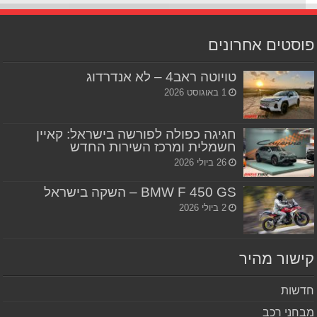
סטים אחרונים
טויוטה ראב4 – לא אנדרדוג
1 באוגוסט 2026
חגיגה כפולה לפורשה בישראל: קאיין
חשמלית ומרכז השירות החדש
26 ביולי 2026
BMW F 450 GS – השקה בישראל
2 ביולי 2026
שור מהיר
שות
חני רכב