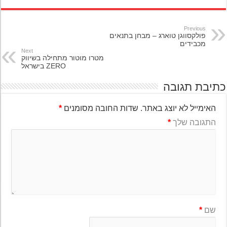
Previous
פולקסווגן טוארג – מבחן בתנאים
מכבידים
Next
מטרו מוטור מתחילה בשיווק
ZERO בישראל
יבת תגובה
האימייל לא יוצג באתר.
שדות החובה מסומנים
*
התגובה שלך
*
שם
*