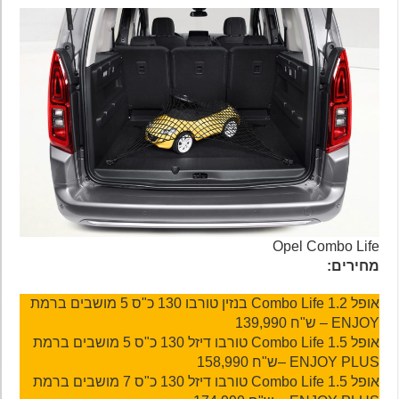
Opel Combo Life
מחירים:
אופל Combo Life 1.2 בנזין טורבו 130 כ"ס 5 מושבים ברמת
ENJOY – ש"ח 139,990
אופל Combo Life 1.5 טורבו דיזל 130 כ"ס 5 מושבים ברמת
ENJOY PLUS –ש"ח 158,990
אופל Combo Life 1.5 טורבו דיזל 130 כ"ס 7 מושבים ברמת