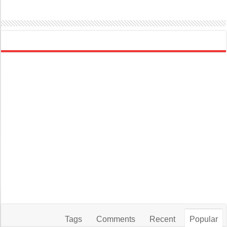
Tags
Comments
Recent
Popular