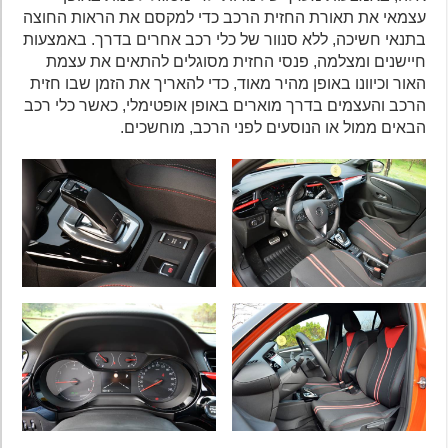
עצמאי את תאורת החזית הרכב כדי למקסם את הראות החוצה
בתנאי חשיכה, ללא סנוור של כלי רכב אחרים בדרך. באמצעות
חיישנים ומצלמה, פנסי החזית מסוגלים להתאים את עצמת
האור וכיוונו באופן מהיר מאוד, כדי להאריך את הזמן שבו חזית
הרכב והעצמים בדרך מוארים באופן אופטימלי, כאשר כלי רכב
הבאים ממול או הנוסעים לפני הרכב, מוחשכים.