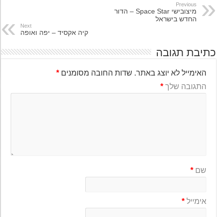
Previous
מיצובישי Space Star – הדור
החדש בישראל
Next
קיה אקסיד – יפה ואופה
יבת תגובה
האימייל לא יוצג באתר.
שדות החובה מסומנים
*
התגובה שלך
*
שם
*
אימייל
*