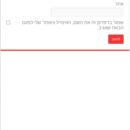
אתר
שמור בדפדפן זה את השם, האימייל והאתר שלי לפעם
הבאה שאגיב.