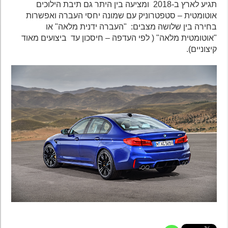
תגיע לארץ ב-2018 ומציעה בין היתר גם תיבת הילוכים
אוטומטית – סטפטרוניק עם שמונה יחסי העברה ואפשרות
בחירה בין שלושה מצבים: "העברה ידנית מלאה" או
"אוטומטית מלאה" ( לפי העדפה – חיסכון עד ביצועים מאוד
קיצוניים).