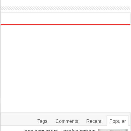
Tags
Comments
Recent
Popular