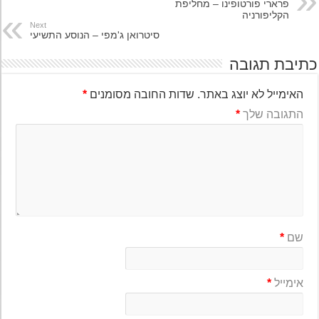
פרארי פורטופינו – מחליפת
הקליפורניה
Next
סיטרואן ג'מפי – הנוסע התשיעי
יבת תגובה
האימייל לא יוצג באתר.
שדות החובה מסומנים
*
התגובה שלך
*
שם
*
אימייל
*