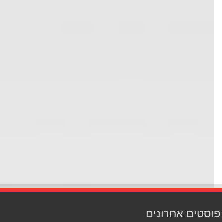
סטים אחרונים