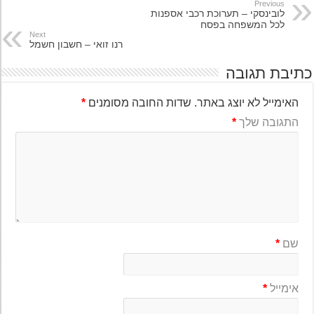
Previous
לובינסקי – תערוכת רכבי אספנות
לכל המשפחה בפסח
Next
רנו זואי – חשבון חשמל
יבת תגובה
האימייל לא יוצג באתר.
שדות החובה מסומנים
*
התגובה שלך
*
שם
*
אימייל
*