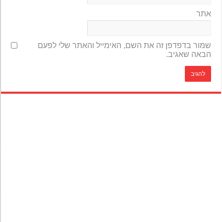
אתר
שמור בדפדפן זה את השם, האימייל והאתר שלי לפעם
הבאה שאגיב.