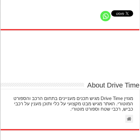
About Drive Ti
מגזין Drive Time מגיש תכנים מעניינים בתחום הרכב והספורט
המוטורי. האתר מגיש מבט מקצועי על כלי ותוכן מענין על רכבי
כביש, רכבי שטח וספורט מוטורי.