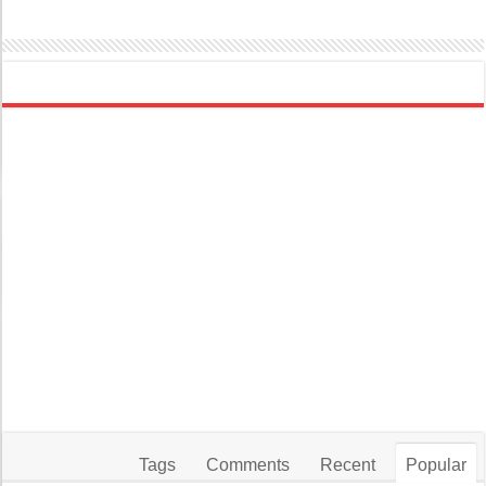
Tags
Comments
Recent
Popular