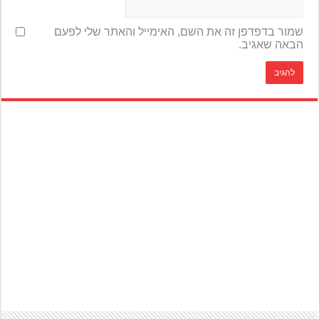
שמור בדפדפן זה את השם, האימייל והאתר שלי לפעם
הבאה שאגיב.