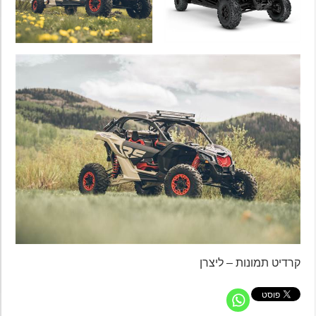
קרדיט תמונות – ליצרן