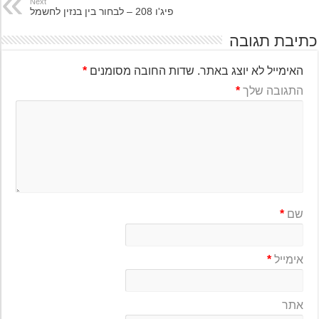
Next
פיג'ו 208 – לבחור בין בנזין לחשמל
יבת תגובה
האימייל לא יוצג באתר.
שדות החובה מסומנים
*
התגובה שלך
*
שם
*
אימייל
*
אתר