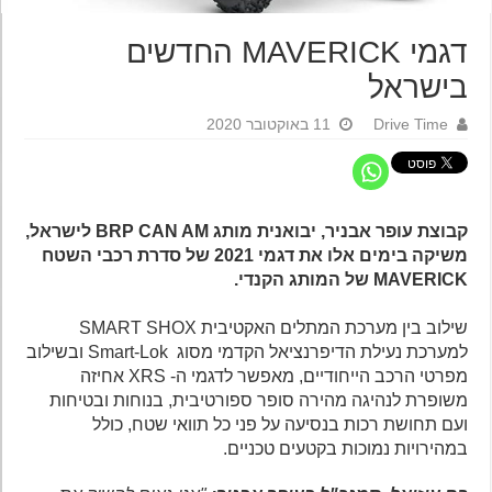
דגמי MAVERICK החדשים
בישראל
Drive Time
11 באוקטובר 2020
קבוצת עופר אבניר, יבואנית מותג BRP CAN AM לישראל,
משיקה בימים אלו את דגמי 2021 של סדרת רכבי השטח
MAVERICK של המותג הקנדי.
שילוב בין מערכת המתלים האקטיבית SMART SHOX
למערכת נעילת הדיפרנציאל הקדמי מסוג Smart-Lok ובשילוב
מפרטי הרכב הייחודיים, מאפשר לדגמי ה- XRS אחיזה
משופרת לנהיגה מהירה סופר ספורטיבית, בנוחות ובטיחות
ועם תחושת רכות בנסיעה על פני כל תוואי שטח, כולל
במהירויות נמוכות בקטעים טכניים.