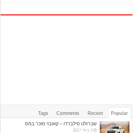
Tags
Comments
Recent
Popular
שברולט סילברדו – קאובוי מוכר במס
3 ביולי 2017