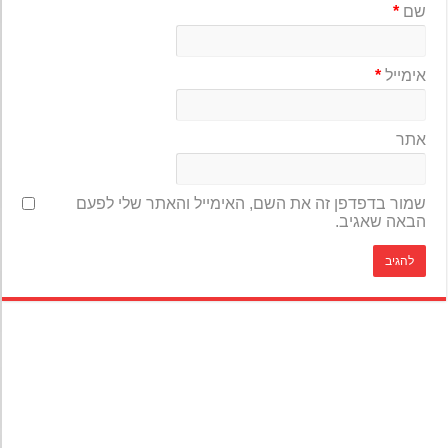
שם
*
אימייל
*
אתר
שמור בדפדפן זה את השם, האימייל והאתר שלי לפעם
הבאה שאגיב.