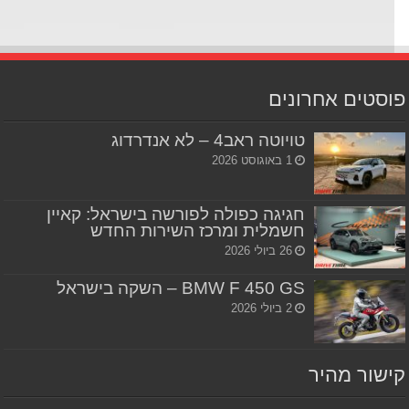
סטים אחרונים
טויוטה ראב4 – לא אנדרדוג
1 באוגוסט 2026
חגיגה כפולה לפורשה בישראל: קאיין
חשמלית ומרכז השירות החדש
26 ביולי 2026
BMW F 450 GS – השקה בישראל
2 ביולי 2026
שור מהיר