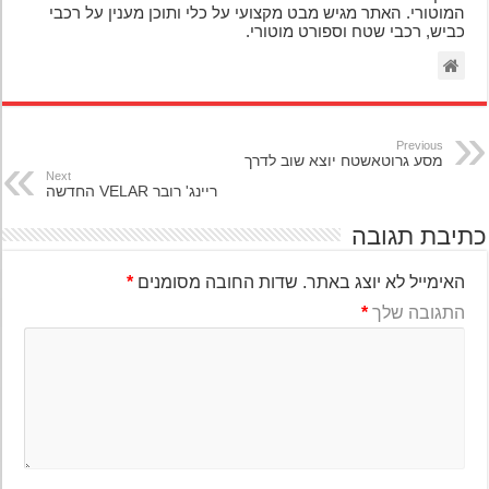
המוטורי. האתר מגיש מבט מקצועי על כלי ותוכן מענין על רכבי
כביש, רכבי שטח וספורט מוטורי.
Previous
מסע גרוטאשטח יוצא שוב לדרך
Next
ריינג' רובר VELAR החדשה
יבת תגובה
האימייל לא יוצג באתר.
שדות החובה מסומנים
*
התגובה שלך
*