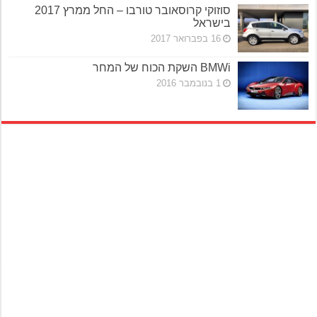
סוזוקי קרוסאובר טורבו – החל ממרץ 2017
בישראל
16 בפברואר 2017
BMWi השקת הכוח של המחר
1 בנובמבר 2016