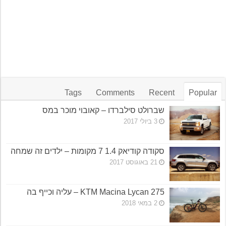
Tags
Comments
Recent
Popular
שברולט סילברדו – קאובוי מוכר במס
3 ביולי 2017
סקודה קודיאק 1.4 7 מקומות – ילדים זה שמחה
21 באוגוסט 2017
KTM Macina Lycan 275 – עליה וכייף בה
2 במאי 2018