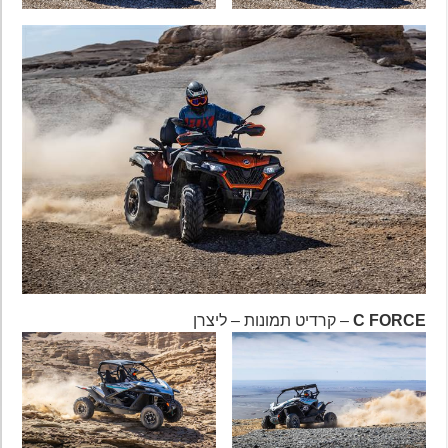
C FORCE
– קרדיט תמונות – ליצרן