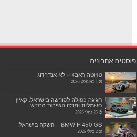
סטים אחרונים
טויוטה ראב4 – לא אנדרדוג
1 באוגוסט 2026
חגיגה כפולה לפורשה בישראל: קאיין
חשמלית ומרכז השירות החדש
26 ביולי 2026
BMW F 450 GS – השקה בישראל
2 ביולי 2026