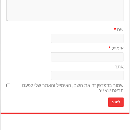
שם
*
אימייל
*
אתר
שמור בדפדפן זה את השם, האימייל והאתר שלי לפעם
הבאה שאגיב.