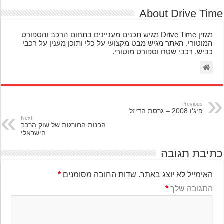
About Drive Ti
מגזין Drive Time מגיש תכנים מעניינים בתחום הרכב והספורט
המוטורי. האתר מגיש מבט מקצועי על כלי ותוכן מענין על רכבי
כביש, רכבי שטח וספורט מוטורי.
Previous
פיג'ו 2008 – גרסת הדיזל
Next
הבנות החורגות של שוק הרכב
הישראלי
יבת תגובה
האימייל לא יוצג באתר.
שדות החובה מסומנים
*
התגובה שלך
*