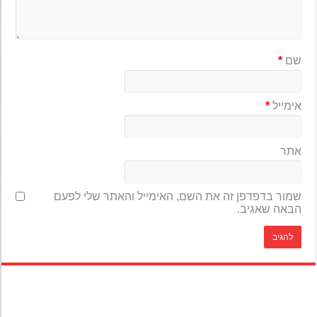
שם
*
אימייל
*
אתר
שמור בדפדפן זה את השם, האימייל והאתר שלי לפעם
הבאה שאגיב.