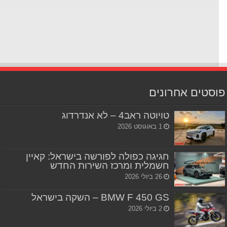
סטים אחרונים
טויוטה ראב4 – לא אנדרדוג
1 באוגוסט 2026
חגיגה כפולה לפורשה בישראל: קאיין
חשמלית ומרכז השירות החדש
26 ביולי 2026
BMW F 450 GS – השקה בישראל
2 ביולי 2026