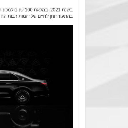
בשנת 2021, במלאת 
בהתעוררותן לחיים של יוזמות רבות החול