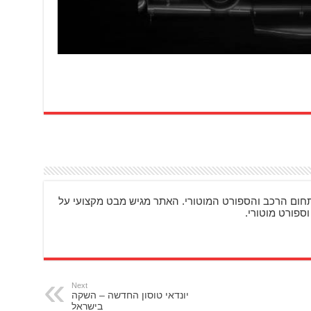
ם מעניינים בתחום הרכב והספורט המוטורי. האתר מגיש מבט מקצועי על
וספורט מוטורי.
Next
יונדאי טוסון החדשה – השקה
בישראל