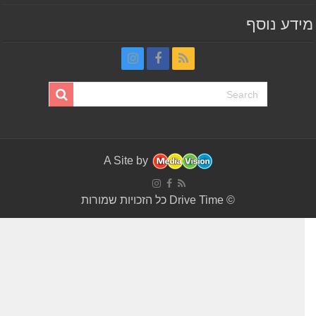
דע נוסף
A Site by
© Drive Time כל הזכויות שמורות