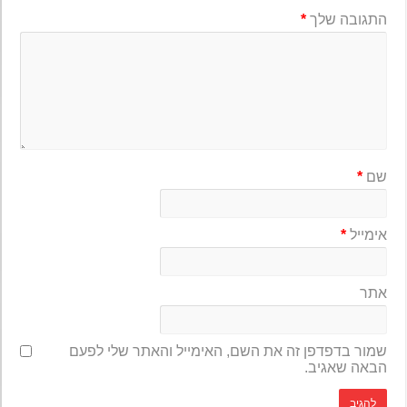
התגובה שלך
*
שם
*
אימייל
*
אתר
שמור בדפדפן זה את השם, האימייל והאתר שלי לפעם
הבאה שאגיב.