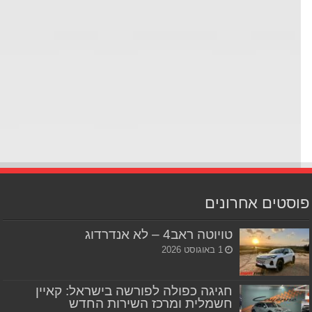
סטים אחרונים
טויוטה ראב4 – לא אנדרדוג
1 באוגוסט 2026
חגיגה כפולה לפורשה בישראל: קאיין
חשמלית ומרכז השירות החדש