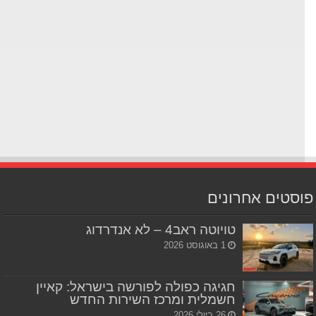
סטים אחרונים
טויוטה ראב4 – לא אנדרדוג
1 באוגוסט 2026
חגיגה כפולה לפורשה בישראל: קאיין
חשמלית ומרכז השירות החדש
26 ביולי 2026