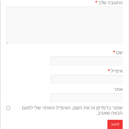
התגובה שלך
*
שם
*
אימייל
*
אתר
שמור בדפדפן זה את השם, האימייל והאתר שלי לפעם
הבאה שאגיב.