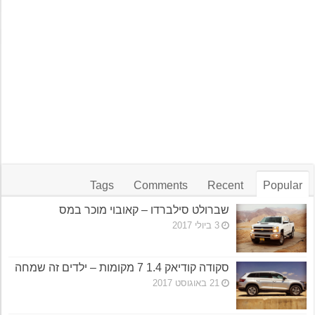
Tags
Comments
Recent
Popular
שברולט סילברדו – קאובוי מוכר במס
3 ביולי 2017
סקודה קודיאק 1.4 7 מקומות – ילדים זה שמחה
21 באוגוסט 2017