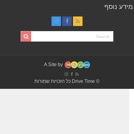
דע נוסף
A Site by
© Drive Time כל הזכויות שמורות