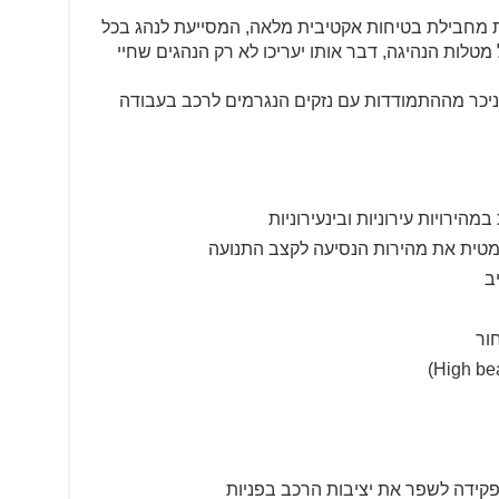
 מחבילת בטיחות אקטיבית מלאה, המסייעת לנהג בכל
 מטלות הנהיגה, דבר אותו יעריכו לא רק הנהגים שחיי
ניכר מההתמודדות עם נזקים הנגרמים לרכב בעבודה
הירויות עירוניות ובינעירוניות
טית את מהירות הנסיעה לקצב התנועה
ב
ור