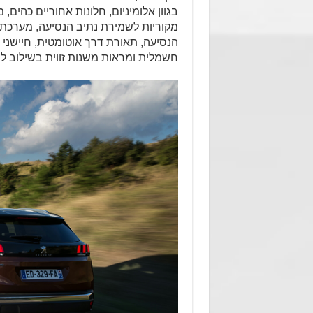
בגוון אלומיניום, חלונות אחוריים כהים, 
מקוריות לשמירת נתיב הנסיעה, מערכ
הנסיעה, תאורת דרך אוטומטית, חיישני
חשמלית ומראות משנות זווית בשילוב לה