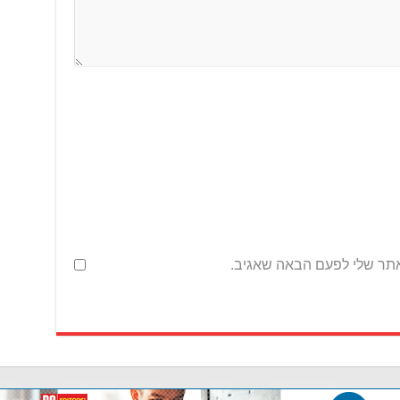
אתר שלי לפעם הבאה שאגיב.