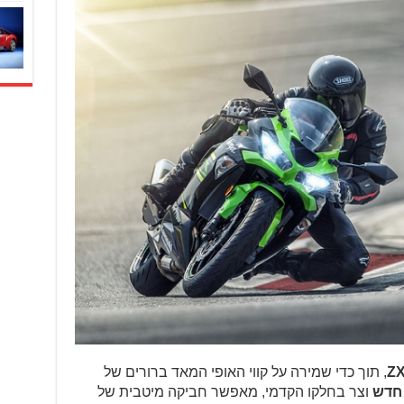
ZX
, תוך כדי שמירה על קווי האופי המאד ברורים של
חדש
וצר בחלקו הקדמי, מאפשר חביקה מיטבית של