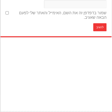
שמור בדפדפן זה את השם, האימייל והאתר שלי לפעם
הבאה שאגיב.