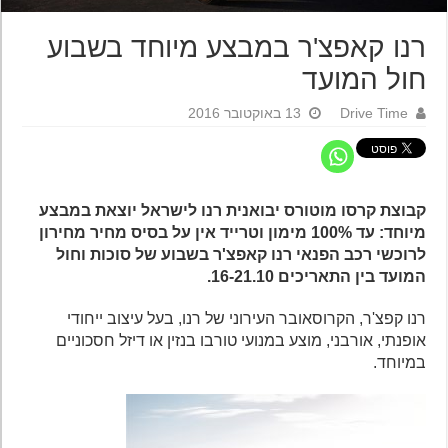
רנו קאפצ'ר במבצע מיוחד בשבוע
חול המועד
Drive Time
13 באוקטובר 2016
קבוצת קרסו מוטורס יבואנית רנו לישראל יוצאת במבצע
מיוחד: עד 100% מימון וטרייד אין על בסיס מחיר מחירון
לרוכשי רכב הפנאי רנו קאפצ'ר בשבוע של סוכות וחול
המועד בין התאריכים 16-21.10.
רנו קפצ'ר, הקרוסאובר העירוני של רנו, בעל עיצוב ייחודי
אופנתי, אורבני, מוצע במנועי טורבו בנזין או דיזל חסכוניים
במיוחד.