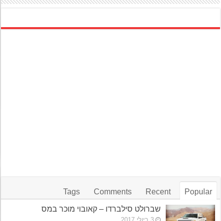
Tags
Comments
Recent
Popular
שברולט סילברדו – קאובוי מוכר במס
3 ביולי 2017