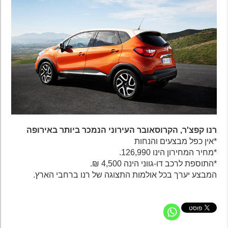
רנו קפצ'ר, הקרוסאובר העירוני הנמכר ביותר באירופה
*אין כפל מבצעים והנחות
*מחיר המחירון הינו 126,990.
*התוספת לרכב דו-גווני הינה 4,500 ₪.
המבצע יערך בכל אולמות התצוגה של רנו ברחבי הארץ.