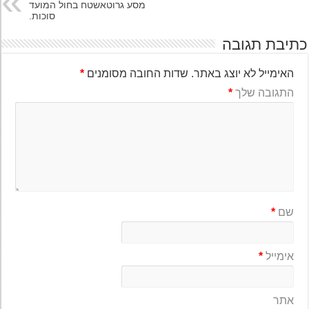
מסע גרוטאשטח בחול המועד
סוכות.
יבת תגובה
האימייל לא יוצג באתר.
שדות החובה מסומנים
*
התגובה שלך
*
שם
*
אימייל
*
אתר