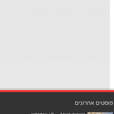
סטים אחרונים