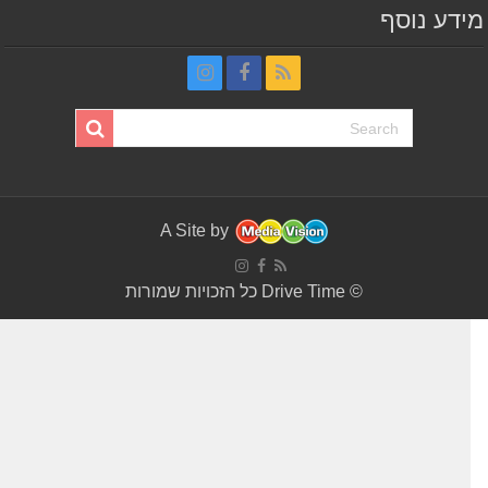
דע נוסף
A Site by
© Drive Time כל הזכויות שמורות