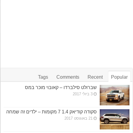
Tags
Comments
Recent
Popular
שברולט סילברדו – קאובוי מוכר במס
3 ביולי 2017
סקודה קודיאק 1.4 7 מקומות – ילדים זה שמחה
21 באוגוסט 2017