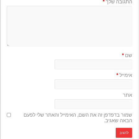
התגובה שלך
*
שם
*
אימייל
*
אתר
שמור בדפדפן זה את השם, האימייל והאתר שלי לפעם
הבאה שאגיב.