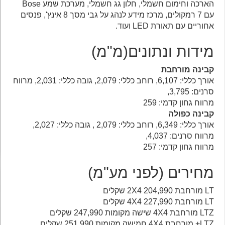
הארכה וחימום חשמלי, חלון גג חשמלי, מערכת שמע Bose
עם 7 רמקולים, מרכז מידע לנהג על גבי מסך 8 אינץ', פנסים
אחוריים עם תאורת LED ועוד.
מידות ונתונים(מ"מ)
קבינה מורחבת
אורך כללי: 6,107, רוחב כללי: 2,079, גובה כללי: 2,031, מרווח
סרנים: 3,795,
מרווח גחון קדמי: 259
קבינה כפולה
אורך כללי: 6,349, רוחב כללי: 2,079 , גובה כללי: 2,027,
מרווח סרנים: 4,037,
מרווח גחון קדמי: 257
מחירים (לפני מע"מ)
LT מורחבת 2X4 204,990 שקלים
LT מורחבת 4X4 227,990 שקלים
LTZ מורחבת 4X4 שישה מקומות 247,990 שקלים
LTZ+ מורחבת 4X4 חמישה מקומות 251,990 שקלים