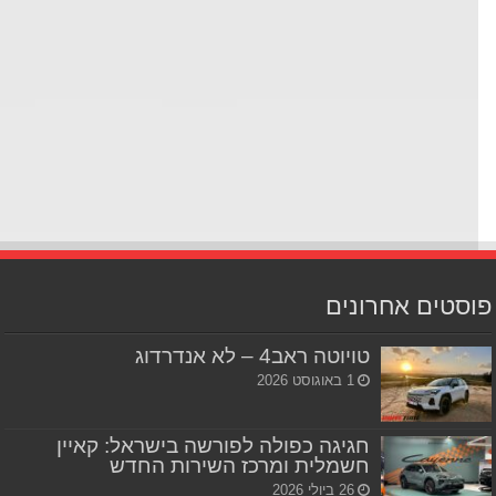
סטים אחרונים
טויוטה ראב4 – לא אנדרדוג
1 באוגוסט 2026
חגיגה כפולה לפורשה בישראל: קאיין
חשמלית ומרכז השירות החדש
26 ביולי 2026