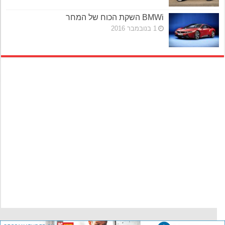
BMWi השקת הכוח של המחר
1 בנובמבר 2016