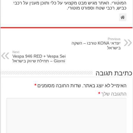
המוטורי. האתר מגיש מבט מקצועי על כלי ותוכן מענין על רכבי
כביש, רכבי שטח וספורט מוטורי.
Previous
יונדאי KONA טורבו – השקה
בישראל
Next
Vespa 946 RED + Vespa Sei
Giorni – תחילת שיווק בישראל
יבת תגובה
האימייל לא יוצג באתר.
שדות החובה מסומנים
*
התגובה שלך
*