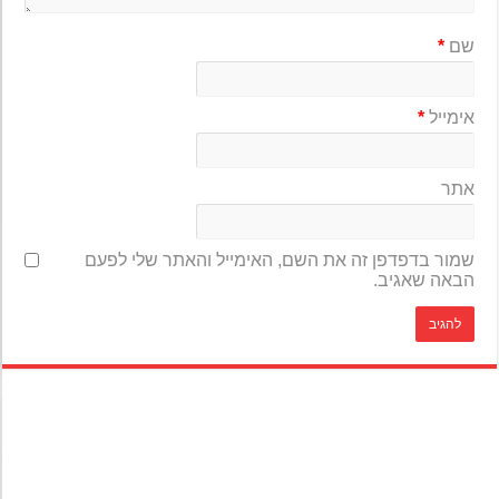
שם
*
אימייל
*
אתר
שמור בדפדפן זה את השם, האימייל והאתר שלי לפעם
הבאה שאגיב.