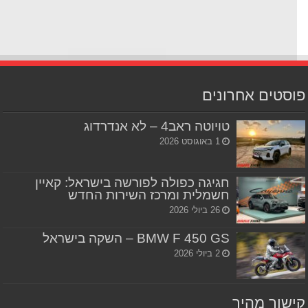
סטים אחרונים
טויוטה ראב4 – לא אנדרדוג
1 באוגוסט 2026
חגיגה כפולה לפורשה בישראל: קאיין
חשמלית ומרכז השירות החדש
26 ביולי 2026
BMW F 450 GS – השקה בישראל
2 ביולי 2026
שור מהיר