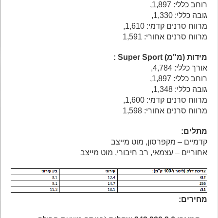
רוחב כללי: 1,897,
גובה כללי: 1,330,
מרווח סרנים קדמי: 1,610,
מרווח סרנים אחורי: 1,591
מידות (מ"מ) Super Sport :
אורך כללי: 4,784,
רוחב כללי: 1,897,
גובה כללי: 1,348,
מרווח סרנים קדמי: 1,600,
מרווח סרנים אחורי: 1,598
מתלים:
קדמיים – מקפרסון, מוט מייצב
אחוריים – עצמאי, רב חיבורי, מוט מייצב
מחירים: