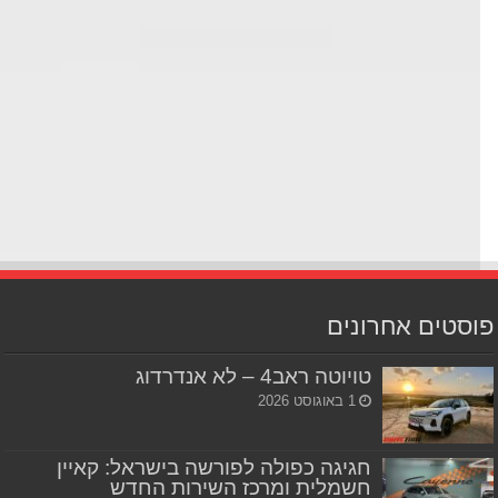
סטים אחרונים
טויוטה ראב4 – לא אנדרדוג
1 באוגוסט 2026
חגיגה כפולה לפורשה בישראל: קאיין
חשמלית ומרכז השירות החדש