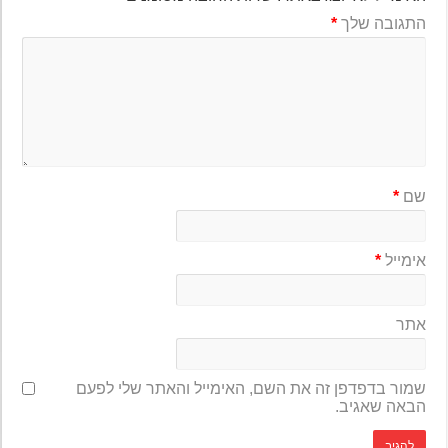
התגובה שלך
*
שם
*
אימייל
*
אתר
שמור בדפדפן זה את השם, האימייל והאתר שלי לפעם
הבאה שאגיב.