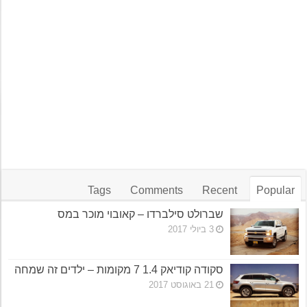
Tags
Comments
Recent
Popular
שברולט סילברדו – קאובוי מוכר במס
3 ביולי 2017
סקודה קודיאק 1.4 7 מקומות – ילדים זה שמחה
21 באוגוסט 2017