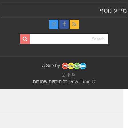
דע נוסף
A Site by
© Drive Time כל הזכויות שמורות