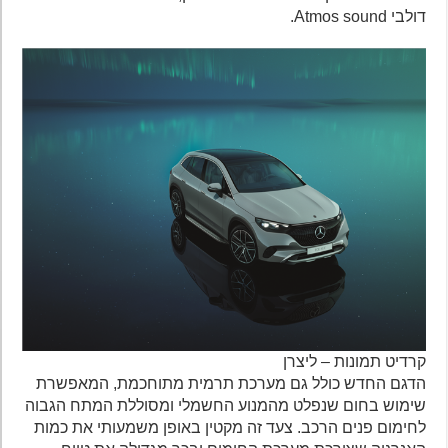
דולבי Atmos sound.
קרדיט תמונות – ליצרן
הדגם החדש כולל גם מערכת תרמית מתוחכמת, המאפשרת
שימוש בחום שנפלט מהמנוע החשמלי ומסוללת המתח הגבוה
לחימום פנים הרכב. צעד זה מקטין באופן משמעותי את כמות