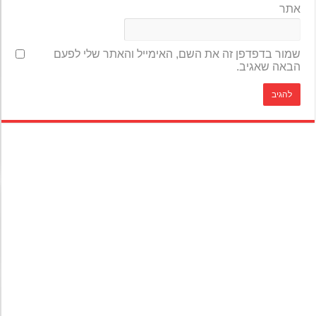
אתר
שמור בדפדפן זה את השם, האימייל והאתר שלי לפעם
הבאה שאגיב.