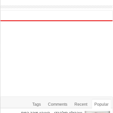
Tags
Comments
Recent
Popular