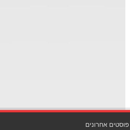
סטים אחרונים