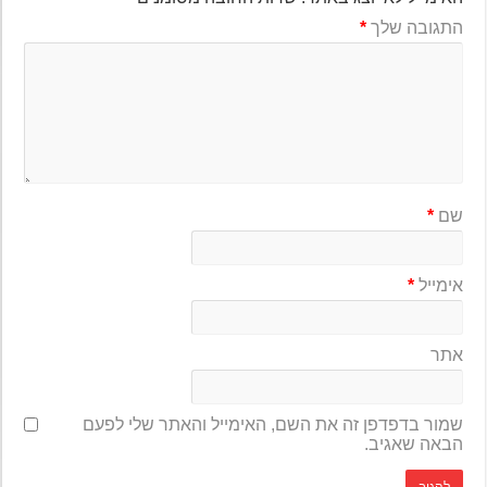
התגובה שלך
*
שם
*
אימייל
*
אתר
שמור בדפדפן זה את השם, האימייל והאתר שלי לפעם
הבאה שאגיב.