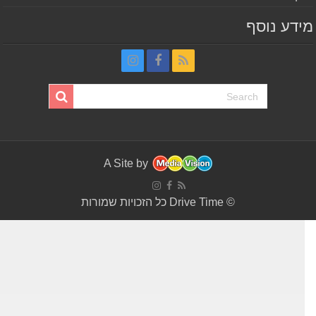
דע נוסף
A Site by
© Drive Time כל הזכויות שמורות