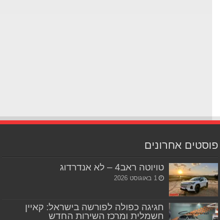
סטים אחרונים
טויוטה ראב4 – לא אנדרדוג
1 באוגוסט 2026
חגיגה כפולה לפורשה בישראל: קאיין
חשמלית ומרכז השירות החדש