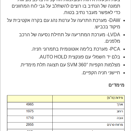
תמונה של הנתיב בו רוצים להשתלב על גבי לוח המחוונים
כדי לאפשר מעבר נתיב בטוח.
DAW- מערכת התרעה על ערנות נהג עם בקרה אקטיבית על
מיקוד בכביש.
LVDA- מערכת המתריעה על תחילת נסיעה של הרכב
מלפנים.
PCA- מערכת בלימה אוטונומית בתמרוני חניה.
בלם יד חשמלי עם פונקצית AUTO HOLD.
מצלמות הקפיות 360° SVM עם תצוגה תלת מימדית.
חיישני חניה הקפיים.
מימדים