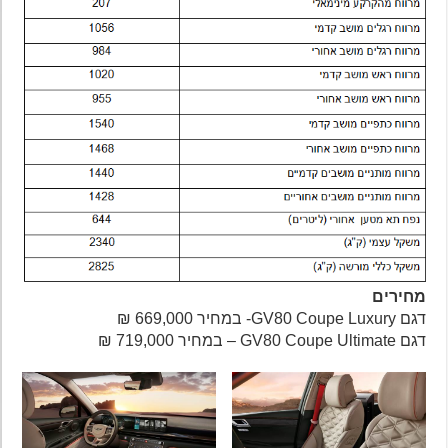
מחירים
דגם GV80 Coupe Luxury- במחיר 669,000 ₪
דגם GV80 Coupe Ultimate – במחיר 719,000 ₪