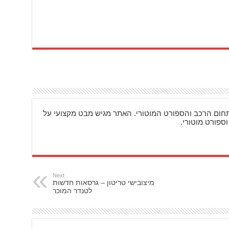
ם מעניינים בתחום הרכב והספורט המוטורי. האתר מגיש מבט מקצועי על
וספורט מוטורי.
Next
מיצובישי טריטון – גרסאות חדשות
לטנדר המוכר