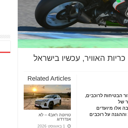
Related Articles
ור הבטיחות לרוכבים,
ר של
בה אלו מיועדים
ההגנה על רוכבים
טויוטה ראב4 – לא
אנדרדוג
1 באוגוסט 2026