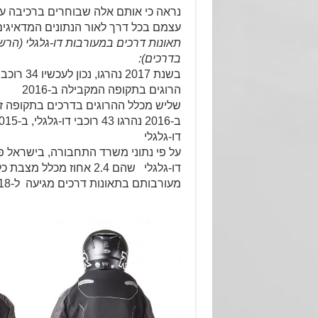
נראה כי אותם אלה שבוחרים ברכיבה על ד
עצמם בכל דרך לאור הנתונים המדאיגים
תאונות דרכים במעורבות דו-גלגלי (הר
בדרכים):
הרוגים בתקופה המקבילה ב-2016
שליש מכלל ההרוגים בדרכים בתקופה זו 
דו-גלגלי
דו-גלגלי שהם 2.4 אחוז מכל
מעורבותם בתאונות דרכים מגיעה ל-4.18 אחוז מכלל התאונות.