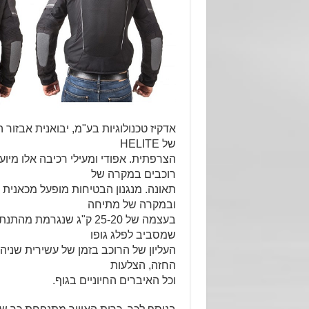
אדקיז טכנולוגיות בע"מ, יבואנית אבזור 
של HELITE
הצרפתית. אפודי ומעילי רכיבה אלו מי
רוכבים במקרה של
תאונה. מנגנון הבטיחות מופעל מכאנית 
ובמקרה של מתיחה
שמסביב לפלג גופו
העליון של הרוכב בזמן של עשירית שניה
החזה, הצלעות
וכל האיברים החיוניים בגוף.