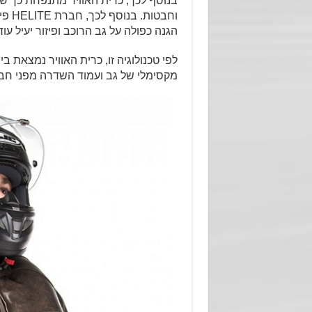
בנוסף לכך, כרית האוויר מתנפחת כך שר
הגנה כפולה על גב הרוכב ופיזור יעיל 
לפי טכנולוגיה זו, כרית האוויר נמצאת בי
מקסימלי של גב ועמוד השדרה מפני חב