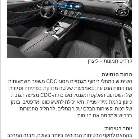
קרדיט תמונות – ליצרן
נוחות הנסיעה:
השימוש במתלי ריחוף מגנטיים מסוג CDC משפר משמעותית
את נוחות הנסיעה; באמצעות שליטה מדויקת בפתיחה וסגירה
של השסתום האלקטרומגנטי, מערכת ה-CDC מציעה תגובת
כוונון ברמת מילי-שנייה. היא יכולה להשיג כוונון אדפטיבי בזמן
של רכות וקשיחות הבלם של המתלים, להחליק מהמורות
בכביש ולמקסם את הנוחות.
יותר בטיחות:
בהתאם לתקני הבטיחות הגבוהים ביותר בעולם, מבנה המרכב