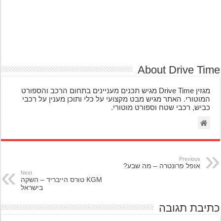
About Drive Ti
מגזין Drive Time מגיש תכנים מעניינים בתחום הרכב והספורט
המוטורי. האתר מגיש מבט מקצועי על כלי ותוכן מענין על רכבי
כביש, רכבי שטח וספורט מוטורי.
Previous
אופל פרונטרה – מה שבע?
Next
KGM טורס הייבריד – השקה
בישראל
יבת תגובה