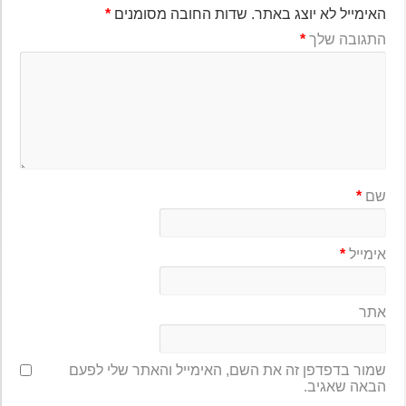
האימייל לא יוצג באתר.
שדות החובה מסומנים
*
התגובה שלך
*
שם
*
אימייל
*
אתר
שמור בדפדפן זה את השם, האימייל והאתר שלי לפעם
הבאה שאגיב.