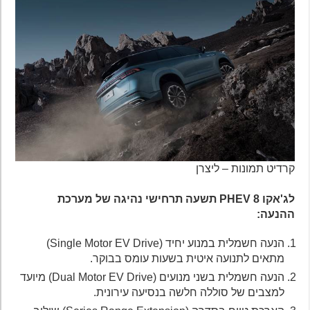
קרדיט תמונות – ליצרן
לג'אקו 8 PHEV תשעה תרחישי נהיגה של מערכת
ההנעה:
הנעה חשמלית במנוע יחיד (Single Motor EV Drive)
מתאים לתנועה איטית בשעות עומס בבוקר.
הנעה חשמלית בשני מנועים (Dual Motor EV Drive) מיועד
למצבים של סוללה חלשה בנסיעה עירונית.