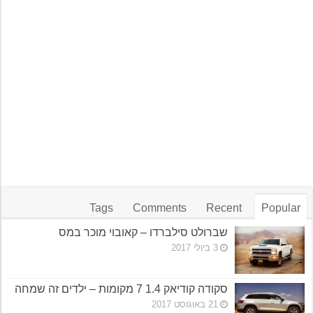
Tags
Comments
Recent
Popular
שברולט סילברדו – קאובוי מוכר במס
3 ביולי 2017
סקודה קודיאק 1.4 7 מקומות – ילדים זה שמחה
21 באוגוסט 2017