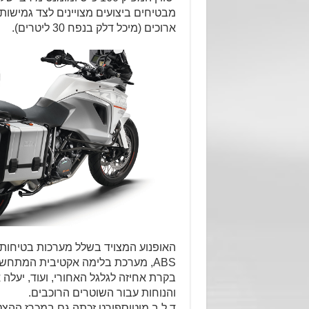
מבטיחים ביצועים מצויינים לצד גמישות 
ארוכים (מיכל דלק בנפח 30 ליטרים).
האופנוע המצויד בשלל מערכות בטיחות א
ABS, מערכת בלימה אקטיבית המתחש
בקרת אחיזה לגלגל האחורי, ועוד, יעלה
והנוחות עבור השוטרים הרוכבים.