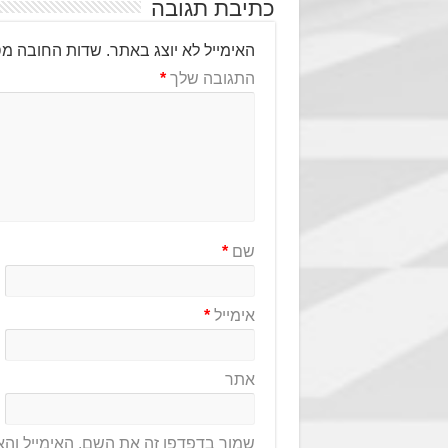
כתיבת תגובה
האימייל לא יוצג באתר.
שדות החובה מס
התגובה שלך
*
שם
*
אימייל
*
אתר
שמור בדפדפן זה את השם, האימייל וה