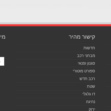
קישור מהיר
מיד
חדשות
מבחני רכב
סגנון ופנאי
ספורט מוטורי
רכב חדש
שטח
דו גלגלי
נהיגה
ירוק