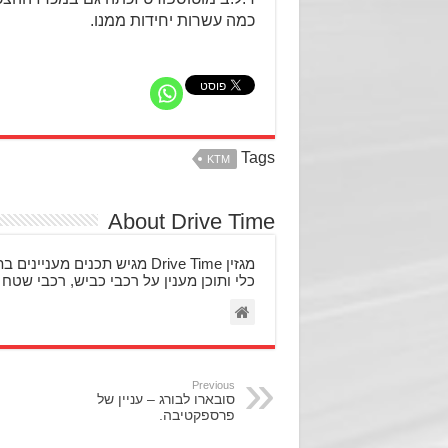
כמה עשרות יחידות ממנו.
Tags
KTM
About Drive Time
מגזין Drive Time מגיש תכני
כלי ותוכן מענין על רכבי כביש, רכבי שטח 
Previous
סובארו לבורג – עניין של
פרספקטיבה.