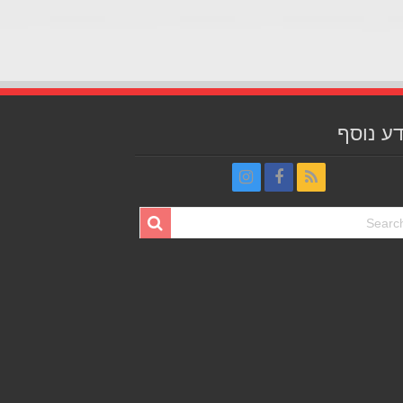
ע נוסף