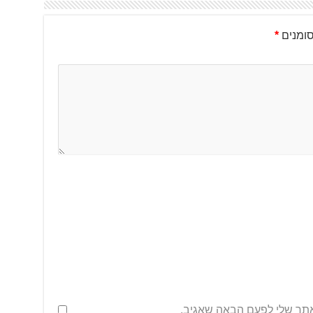
ומנים
*
אתר שלי לפעם הבאה שאגיב.