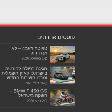
פוסטים אחרונים
טויוטה ראב4 – לא
אנדרדוג
1 באוגוסט 2026
חגיגה כפולה לפורשה
בישראל: קאיין חשמלית
ומרכז השירות החדש
26 ביולי 2026
BMW F 450 GS –
השקה בישראל
2 ביולי 2026