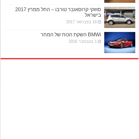
סוזוקי קרוסאובר טורבו – החל ממרץ 2017
בישראל
16 בפברואר 2017
BMWi השקת הכוח של המחר
1 בנובמבר 2016