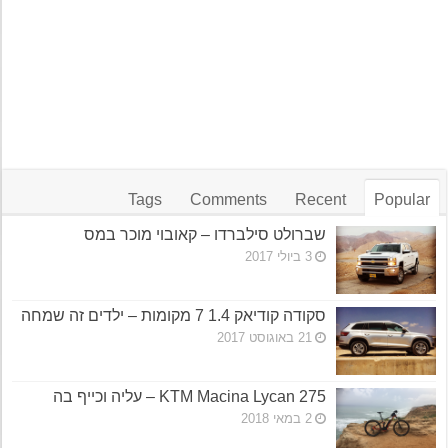
Tags
Comments
Recent
Popular
שברולט סילברדו – קאובוי מוכר במס
3 ביולי 2017
סקודה קודיאק 1.4 7 מקומות – ילדים זה שמחה
21 באוגוסט 2017
KTM Macina Lycan 275 – עליה וכייף בה
2 במאי 2018