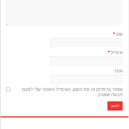
שם
*
אימייל
*
אתר
שמור בדפדפן זה את השם, האימייל והאתר שלי לפעם
הבאה שאגיב.