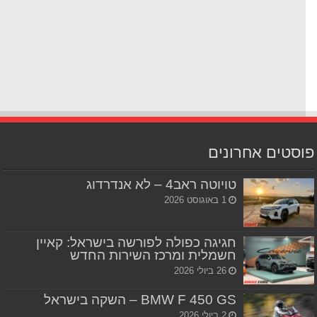
סטים אחרונים
טויוטה ראב4 – לא אנדרדוג
1 באוגוסט 2026
חגיגה כפולה לפורשה בישראל: קאיין
חשמלית ומרכז השירות החדש
26 ביולי 2026
BMW F 450 GS – השקה בישראל
2 ביולי 2026