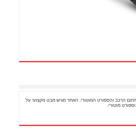
ם מעניינים בתחום הרכב והספורט המוטורי. האתר מגיש מבט מקצועי על
וספורט מוטורי.