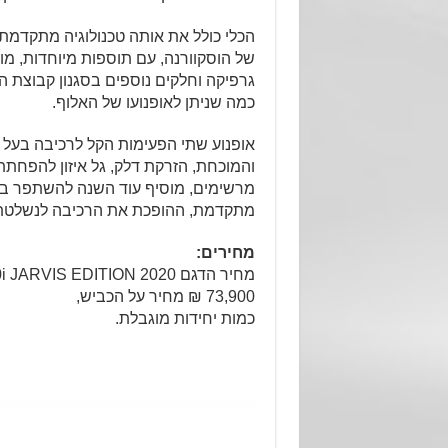
הכלי כולל את אותה טכנולוגיה מתקדמת
של הוסקוורנה, עם תוספות מיוחדות, מ
גרפיקה וחלקים נוספים בסגנון קבוצת ה
כמה שניתן לאופנועו של האלוף.
אופנוע שתי הפעימות הקל לרכיבה בעל
והמוכחת, הזרקת דלק, גל איזון להפחתת 
מרשימים, מוסיף עוד השנה להשתפר בזכ
מתקדמת, ההופכת את הרכיבה לנשלטת ו
מחירים:
73,900 ₪ מחיר על הכביש,
כמות יחידות מוגבלת.