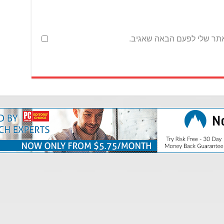
אתר שלי לפעם הבאה שאגיב.