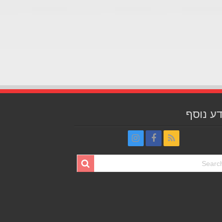
ע נוסף