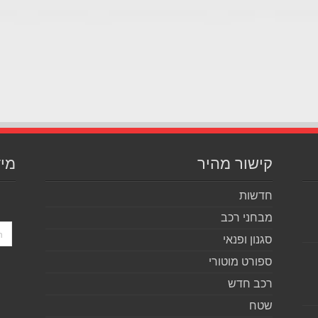
קישור מהיר
מיד
חדשות
מבחני רכב
סגנון ופנאי
ספורט מוטורי
רכב חדש
שטח