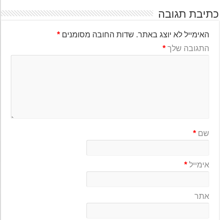
יבת תגובה
האימייל לא יוצג באתר.
שדות החובה מסומנים
*
התגובה שלך
*
שם
*
אימייל
*
אתר