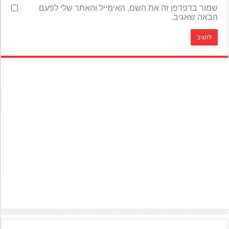
שמור בדפדפן זה את השם, האימייל והאתר שלי לפעם
הבאה שאגיב.