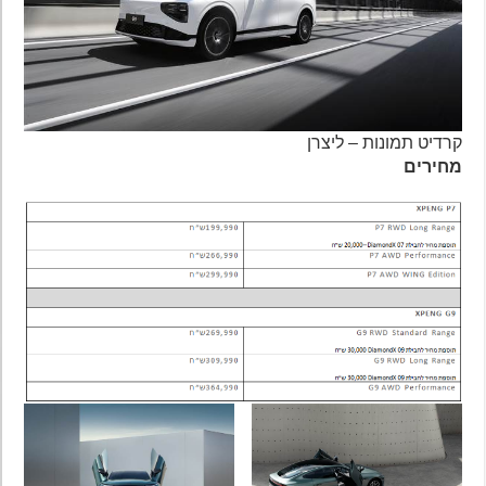
קרדיט תמונות – ליצרן
מחירים