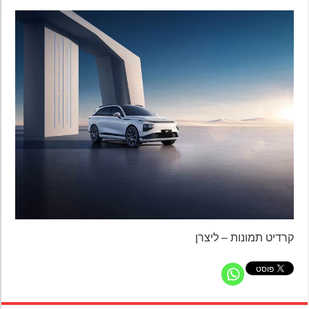
קרדיט תמונות – ליצרן