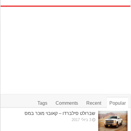
Tags
Comments
Recent
Popular
שברולט סילברדו – קאובוי מוכר במס
3 ביולי 2017