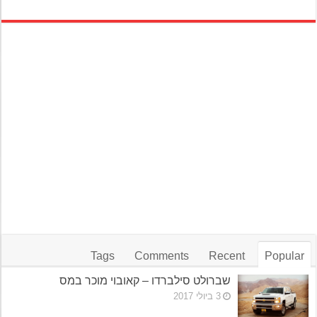
Tags
Comments
Recent
Popular
שברולט סילברדו – קאובוי מוכר במס
3 ביולי 2017