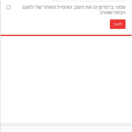
שמור בדפדפן זה את השם, האימייל והאתר שלי לפעם
הבאה שאגיב.