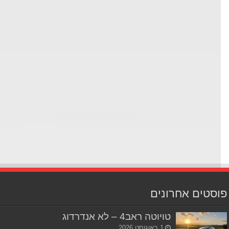
סטים אחרונים
טויוטה ראב4 – לא אנדרדוג
1 באוגוסט 2026