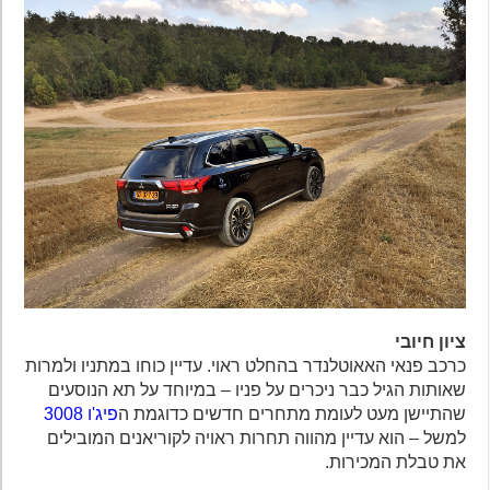
ציון חיובי
כרכב פנאי האאוטלנדר בהחלט ראוי. עדיין כוחו במתניו ולמרות
שאותות הגיל כבר ניכרים על פניו – במיוחד על תא הנוסעים
שהתיישן מעט לעומת מתחרים חדשים כדוגמת ה
פיג'ו 3008
למשל – הוא עדיין מהווה תחרות ראויה לקוריאנים המובילים
את טבלת המכירות.