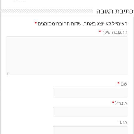
יבת תגובה
האימייל לא יוצג באתר.
שדות החובה מסומנים
*
התגובה שלך
*
שם
*
אימייל
*
אתר