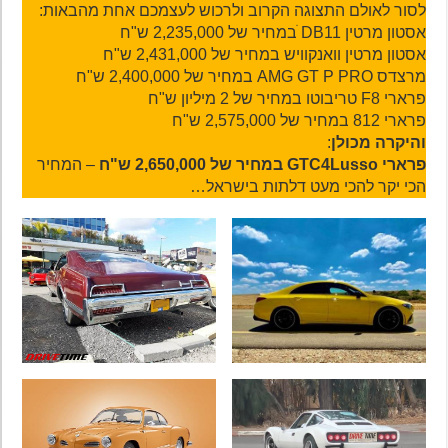
לסור לאולם התצוגה הקרוב ולרכוש לעצמכם אחת מהבאות:
אסטון מרטין DB11 ׁבמחיר של 2,235,000 ש"ח
אסטון מרטין וואנקוויש במחיר של 2,431,000 ש"ח
מרצדס AMG GT P PRO במחיר של 2,400,000 ש"ח
פרארי F8 טריבוטו במחיר של 2 מיליון ש"ח
פרארי 812 במחיר של 2,575,000 ש"ח
והיקרה מכולן
:
פרארי GTC4Lusso במחיר של 2,650,000 ש"ח
– המחיר
הכי יקר להכי מעט דלתות בישראל…