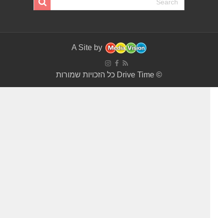
A Site by
© Drive Time כל הזכויות שמורות