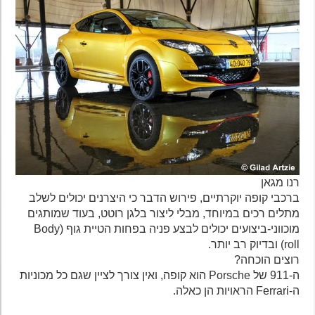
רנו מגאן
ברכבי קופה יוקרתיים, פירוש הדבר כי היצרנים יכולים לשלב
מתלים רכים במיוחד, מבלי ליצור בלגן רוטט, בעוד שמותגים
מוכווני-ביצועים יכולים לבצע פניה בפחות הטיית גוף (Body
roll) ובדיוק רב יותר.
רוצים הוכחה?
ה-911 של Porsche הוא קופה, ואין צורך לציין שגם כל מכוניות
ה-Ferrari הראויות הן כאלה.