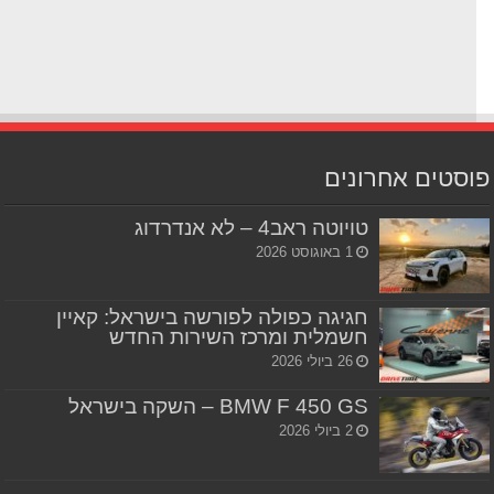
סטים אחרונים
טויוטה ראב4 – לא אנדרדוג
1 באוגוסט 2026
חגיגה כפולה לפורשה בישראל: קאיין
חשמלית ומרכז השירות החדש
26 ביולי 2026
BMW F 450 GS – השקה בישראל
2 ביולי 2026