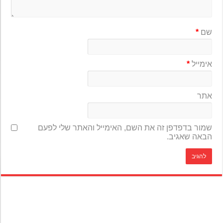
שם
*
אימייל
*
אתר
שמור בדפדפן זה את השם, האימייל והאתר שלי לפעם
הבאה שאגיב.