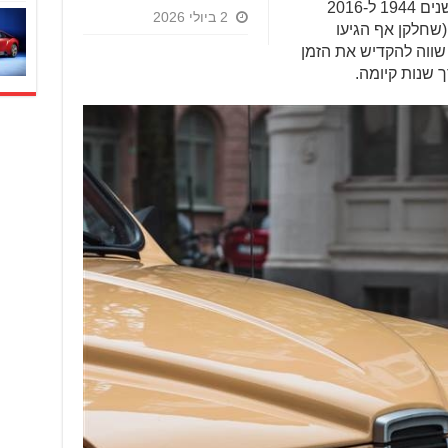
על גלגלים, הדרך שעשתה סאאב בין השנים 1944 ל-2016
2 ביולי 2026
(שחלקן אף הגיעו
שווה להקדיש את הזמן
 שנות קיומה.