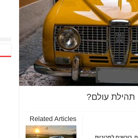
תהילת עולם?
Related Articles
, רוכשים למכוניות