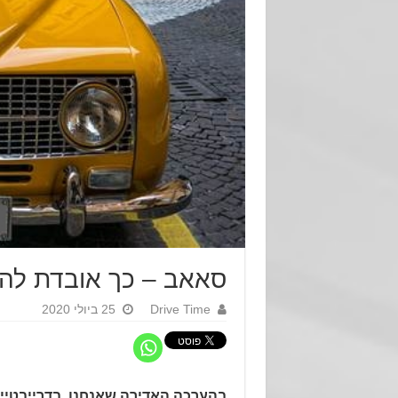
סאאב – כך אובדת לה 
Drive Time
25 ביולי 2020
בהערכה האדירה שאנחנו, בדרייבטיים