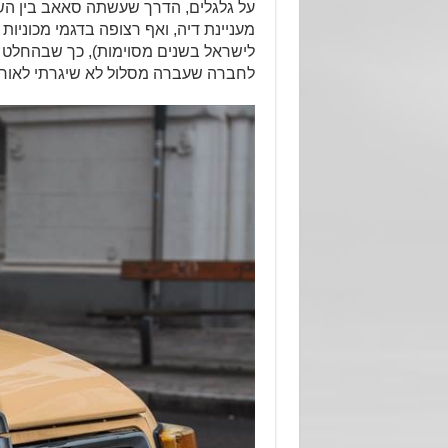
מעניינת דיה, ואף רצופה בדגמי מכוניות 
לישראל בשנים מסוימות), כך שבהחלט 
לחברה שעברה מסלול לא שיגרתי לאורך