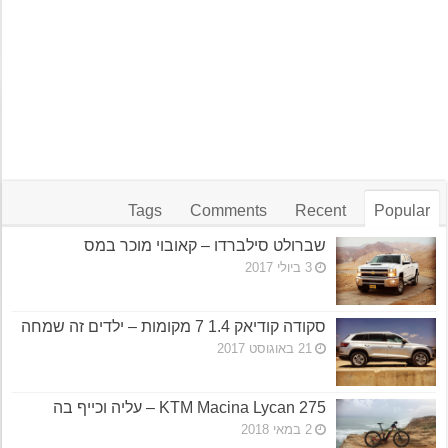
Tags
Comments
Recent
Popular
שברולט סילברדו – קאובוי מוכר במס
3 ביולי 2017
סקודה קודיאק 1.4 7 מקומות – ילדים זה שמחה
21 באוגוסט 2017
KTM Macina Lycan 275 – עליה וכייף בה
2 במאי 2018