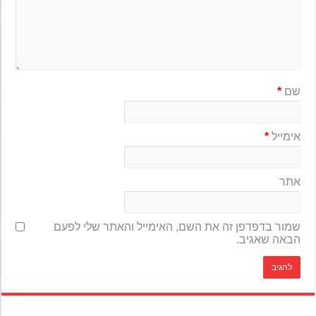
שם
*
אימייל
*
אתר
שמור בדפדפן זה את השם, האימייל והאתר שלי לפעם
הבאה שאגיב.