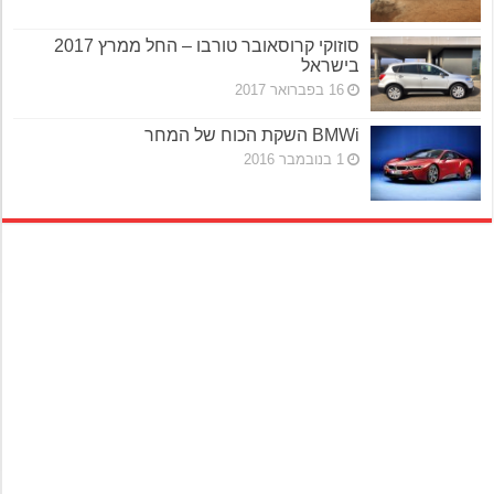
סוזוקי קרוסאובר טורבו – החל ממרץ 2017
בישראל
16 בפברואר 2017
BMWi השקת הכוח של המחר
1 בנובמבר 2016