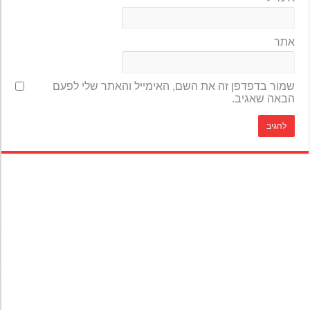
אתר
שמור בדפדפן זה את השם, האימייל והאתר שלי לפעם
הבאה שאגיב.