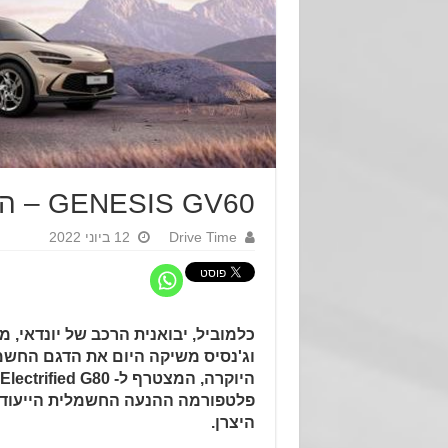
GENESIS GV60 – השקה בישראל
Drive Time
12 ביוני 2022
כלמוביל, יבואנית הרכב של יונדאי, מ
וג'נסיס משיקה היום את הדגם החשמ
פלטפורמה ההנעה החשמלית הייעוד
היצרן.