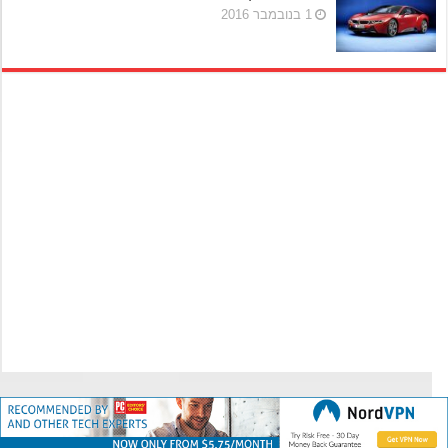
1 בנובמבר 2016