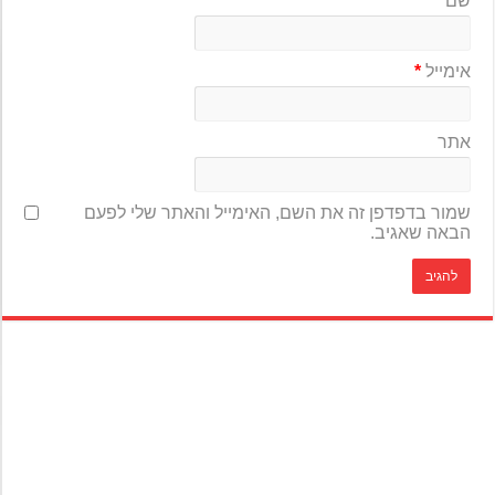
שם
*
אימייל
*
אתר
שמור בדפדפן זה את השם, האימייל והאתר שלי לפעם
הבאה שאגיב.