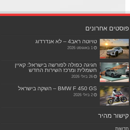
סטים אחרונים
טויוטה ראב4 – לא אנדרדוג
1 באוגוסט 2026
חגיגה כפולה לפורשה בישראל: קאיין
חשמלית ומרכז השירות החדש
26 ביולי 2026
BMW F 450 GS – השקה בישראל
2 ביולי 2026
שור מהיר
שות