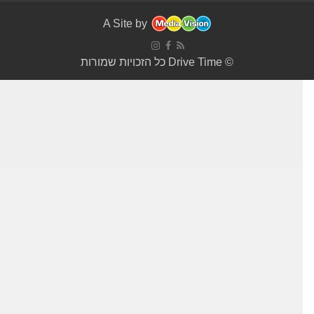
A Site by
© Drive Time כל הזכויות שמורות