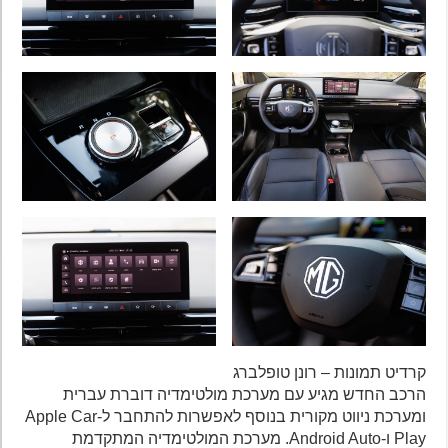
קרדיט תמונות – רונן טופלברג
הרכב החדש מגיע עם מערכת מולטימדיה דוברת עברית
ומערכת ניווט מקורית בנוסף לאפשרות להתחבר ל-Apple Car
Play ו-Android Auto. מערכת המולטימדיה המתקדמת