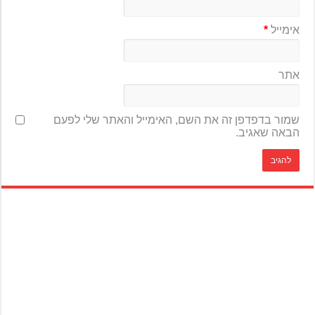
אימייל
*
אתר
שמור בדפדפן זה את השם, האימייל והאתר שלי לפעם
הבאה שאגיב.