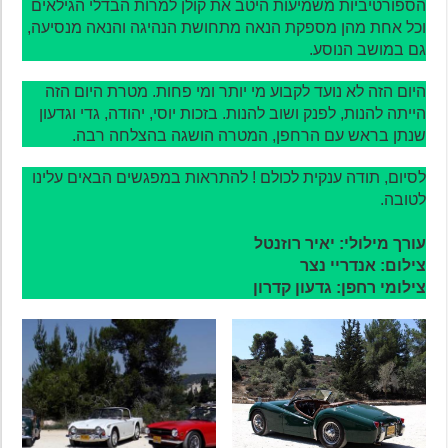
הספורטיביות משמיעות היטב את קולן למרות הבדלי הגילאים
וכל אחת מהן מספקת הנאה מתחושת הנהיגה והנאה מנסיעה,
גם במושב הנוסע.
היום הזה לא נועד לקבוע מי יותר ומי פחות. מטרת היום הזה
הייתה להנות, לפנק ושוב להנות. בזכות יוסי, יהודה, גדי וגדעון
שנתן בראש עם הרחפן, המטרה הושגה בהצלחה רבה.
לסיום, תודה ענקית לכולם ! להתראות במפגשים הבאים עלינו
לטובה.
עורך מילולי: יאיר רוזנטל
צילום: אנדריי נצר
צילומי רחפן: גדעון קדרון