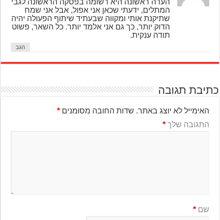
הערה ראשונה היא רשומה בפסקה הראשונה לגבי
המתלים, ידעתי שכאן אני אפול, אבל אני שמח
שתיקנת אותי ומקווה שבעתיד שיתוף הפעולה יהיה
הדוק יותר, כך גם אני אלמד יותר. כל השאר, פשוט
תודה ענקית.
הגב
יבת תגובה
האימייל לא יוצג באתר.
שדות החובה מסומנים
*
התגובה שלך
*
שם
*