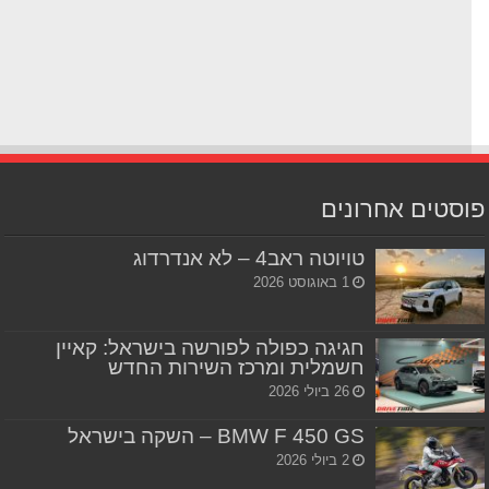
סטים אחרונים
טויוטה ראב4 – לא אנדרדוג
1 באוגוסט 2026
חגיגה כפולה לפורשה בישראל: קאיין
חשמלית ומרכז השירות החדש
26 ביולי 2026
BMW F 450 GS – השקה בישראל
2 ביולי 2026