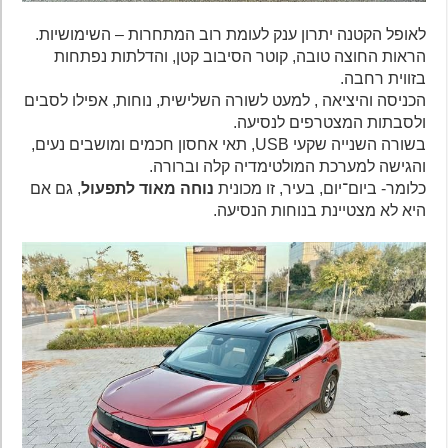
לאופל הקטנה יתרון ענק לעומת רוב המתחרות – השימושיות.
הראות החוצה טובה, קוטר הסיבוב קטן, והדלתות נפתחות
בזווית רחבה.
הכניסה והיציאה , למעט לשורה השלישית, נוחות, אפילו לסבים
ולסבתות המצטרפים לנסיעה.
בשורה השנייה שקעי USB, תאי אחסון חכמים ומושבים נעים,
והגישה למערכת המולטימדיה קלה וברורה.
כלומר- ביום־יום, בעיר, זו מכונית
נוחה מאוד לתפעול
, גם אם
היא לא מצטיינת בנוחות הנסיעה.