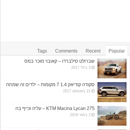
Tags
Comments
Recent
Popular
שברולט סילברדו – קאובוי מוכר במס
3 ביולי 2017
סקודה קודיאק 1.4 7 מקומות – ילדים זה שמחה
21 באוגוסט 2017
KTM Macina Lycan 275 – עליה וכייף בה
2 במאי 2018