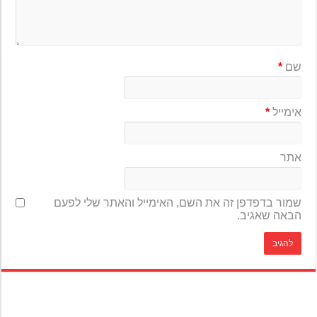
שם
*
אימייל
*
אתר
שמור בדפדפן זה את השם, האימייל והאתר שלי לפעם
הבאה שאגיב.