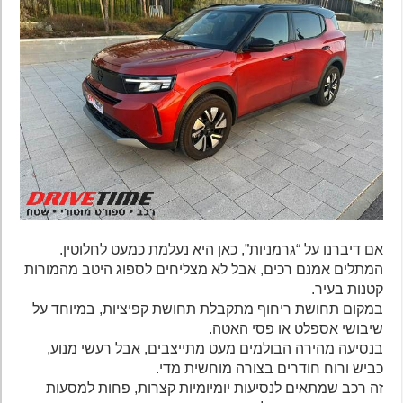
אם דיברנו על “גרמניות”, כאן היא נעלמת כמעט לחלוטין.
המתלים אמנם רכים, אבל לא מצליחים לספוג היטב מהמורות
קטנות בעיר.
במקום תחושת ריחוף מתקבלת תחושת קפיציות, במיוחד על
שיבושי אספלט או פסי האטה.
בנסיעה מהירה הבולמים מעט מתייצבים, אבל רעשי מנוע,
כביש ורוח חודרים בצורה מוחשית מדי.
זה רכב שמתאים לנסיעות יומיומיות קצרות, פחות למסעות