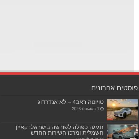
סטים אחרונים
טויוטה ראב4 – לא אנדרדוג
1 באוגוסט 2026
חגיגה כפולה לפורשה בישראל: קאיין
חשמלית ומרכז השירות החדש