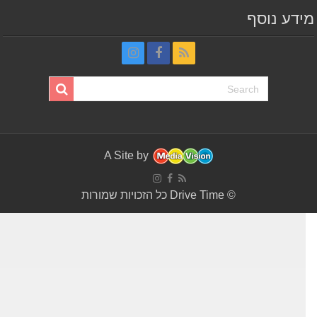
דע נוסף
A Site by
© Drive Time כל הזכויות שמורות