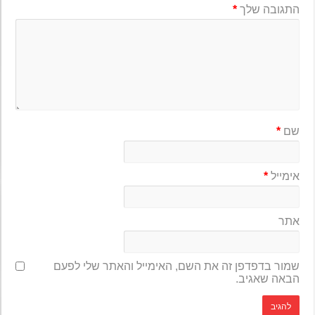
התגובה שלך
*
שם
*
אימייל
*
אתר
שמור בדפדפן זה את השם, האימייל והאתר שלי לפעם
הבאה שאגיב.