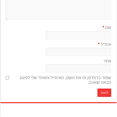
שם
*
אימייל
*
אתר
שמור בדפדפן זה את השם, האימייל והאתר שלי לפעם
הבאה שאגיב.