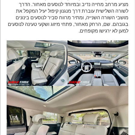
מציע מרחב מחייה נדיב ובמיוחד לנוסעים מאחור. הדרך
לשורה השלישית עוברת דרך מנגנון קיפול יעיל המקפל את
מושבי השורה השנייה, ומתיר מרווח סביר לנוסעים בינונים
בגובהם. שם, הרחק מאחור, פתחי מיזוג ושקעי טעינה לנוסעים
למען לא ירגישו מקופחים.