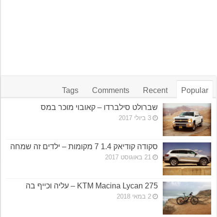
Tags
Comments
Recent
Popular
שברולט סילברדו – קאובוי מוכר במס
3 ביולי 2017
סקודה קודיאק 1.4 7 מקומות – ילדים זה שמחה
21 באוגוסט 2017
KTM Macina Lycan 275 – עליה וכייף בה
2 במאי 2018