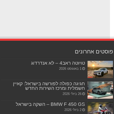
סטים אחרונים
טויוטה ראב4 – לא אנדרדוג
1 באוגוסט 2026
חגיגה כפולה לפורשה בישראל: קאיין
חשמלית ומרכז השירות החדש
26 ביולי 2026
BMW F 450 GS – השקה בישראל
2 ביולי 2026