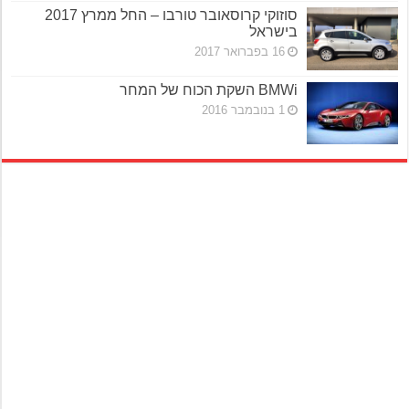
סוזוקי קרוסאובר טורבו – החל ממרץ 2017
בישראל
16 בפברואר 2017
BMWi השקת הכוח של המחר
1 בנובמבר 2016