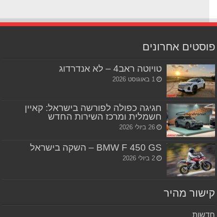
סטים אחרונים
טויוטה ראב4 – לא אנדרדוג
1 באוגוסט 2026
חגיגה כפולה לפורשה בישראל: קאיין
חשמלית ומרכז השירות החדש
26 ביולי 2026
BMW F 450 GS – השקה בישראל
2 ביולי 2026
שור מהיר
שות