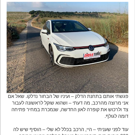
פגשתי אותם בתחנת הדלק – ועיניו של הבחור נדלקו. שאל אם
אני מרוצה מהרכב, מה דעתי – ושהוא שוקל לראשונה לעבור
צד ולרכוש את קופרה לאון החדשה, שנמכרת במחיר פתיחה
דומה לגולף.
עוד לפני שעניתי – היי, הרכב בכלל לא שלי – הוסיף שיש לה