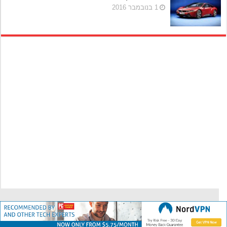
1 בנובמבר 2016