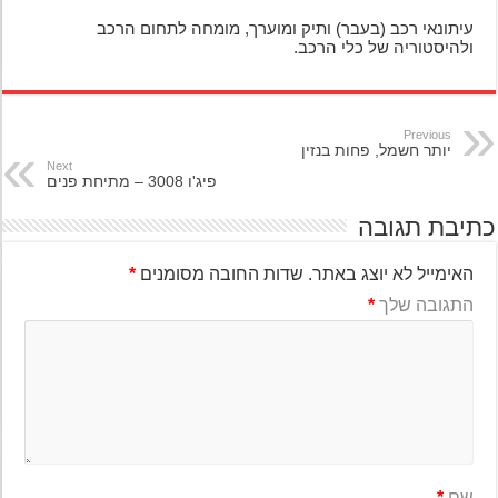
עיתונאי רכב (בעבר) ותיק ומוערך, מומחה לתחום הרכב
ולהיסטוריה של כלי הרכב.
Previous
יותר חשמל, פחות בנזין
Next
פיג'ו 3008 – מתיחת פנים
יבת תגובה
האימייל לא יוצג באתר.
שדות החובה מסומנים
*
התגובה שלך
*
שם
*