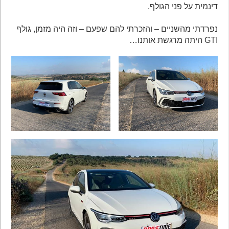
דינמית על פני הגולף.
נפרדתי מהשניים – והזכרתי להם שפעם – וזה היה מזמן, גולף
GTI היתה מרגשת אותנו…