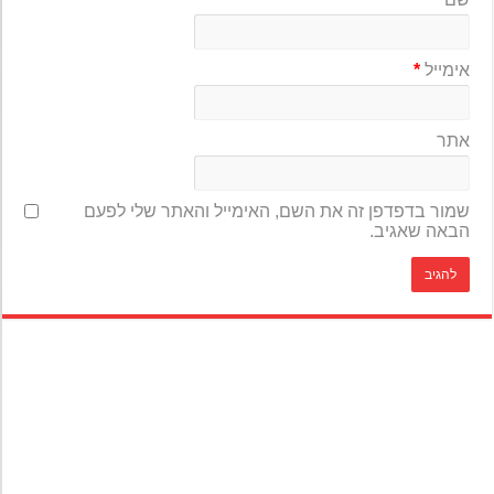
אימייל
*
אתר
שמור בדפדפן זה את השם, האימייל והאתר שלי לפעם
הבאה שאגיב.