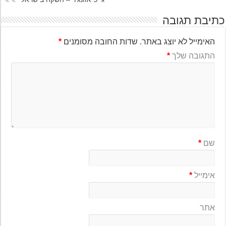
יבת תגובה
האימייל לא יוצג באתר.
שדות החובה מסומנים
*
התגובה שלך
*
שם
*
אימייל
*
אתר