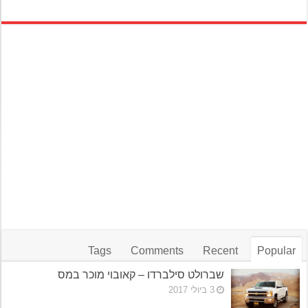
Tags
Comments
Recent
Popular
שברולט סילברדו – קאובוי מוכר במס
3 ביולי 2017