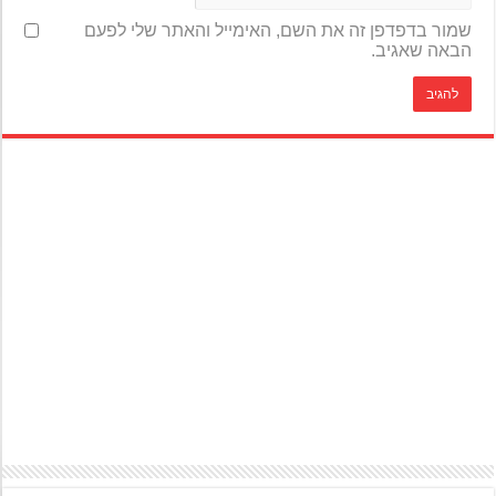
שמור בדפדפן זה את השם, האימייל והאתר שלי לפעם
הבאה שאגיב.