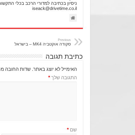
ניסיון בכתיבה למדורי הרכב בכלי התקשורת
iseack@drivetime.co.il
Previous
סקודה אוקטביה MK4 – בישראל
כתיבת תגובה
האימייל לא יוצג באתר.
שדות החובה מס
התגובה שלך
*
שם
*