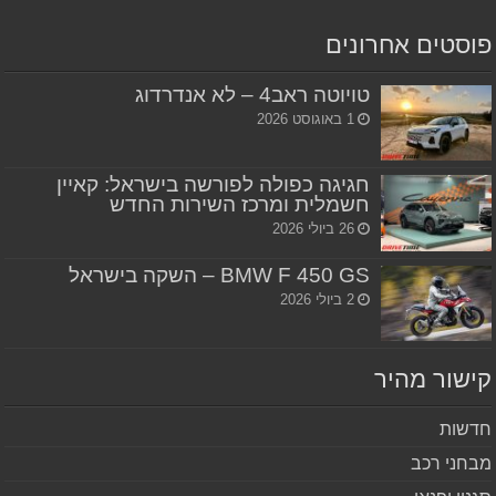
סטים אחרונים
טויוטה ראב4 – לא אנדרדוג
1 באוגוסט 2026
חגיגה כפולה לפורשה בישראל: קאיין
חשמלית ומרכז השירות החדש
26 ביולי 2026
BMW F 450 GS – השקה בישראל
2 ביולי 2026
שור מהיר
שות
חני רכב