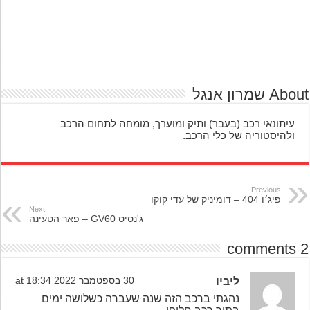
A שמרון אנגל
עיתונאי רכב (בעבר) ותיק ומוערך, מומחה לתחום הרכב
ולהיסטוריה של כלי הרכב.
Previous
פיג׳ו 404 – דומיניק של עדי קוקו
Next
ג'נסיס GV60 – פאר הטעינה
ליביו
30 בספטמבר 2022 at 18:34
נהגתי ברכב הזה שנה שעברה כשלושה ימים