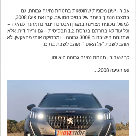
עבורי, ישנן מכוניות שחוטאות בתנוחת נהיגה גבוהה, גם
במצבו הנמוך ביותר של בסיס המושב. קחו את פיג'ו 3008,
למשל. מכונית מצויינת במגוון היבטים דינמיים ומהנה לנהיגה –
וכל עוד לא בחרתם בגרסת 1.2 הבסיסית – גם זריזה דיה. אלא
שתנוחת הישיבה ב-3008 גבוהה – ומרחיקה אותי מהאקשן. לא
אוהב לשבת "על האוטו", אוהב לשבת בתוכו.
כך שעבורי, תנוחת נהיגה גבוהה היא וטו.
ואז הגיעה 2008…