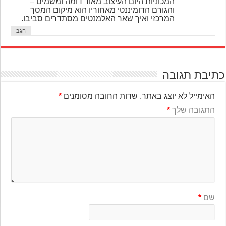
המכוניות היום העיצוב מאוד דומה ומשמים –
והגורם הדומיננטי מאחוריו הוא מיקום המסך
המרכזי ואיך שאר האלמנטים מסתדרים סביבו.
הגב
יבת תגובה
האימייל לא יוצג באתר.
שדות החובה מסומנים
*
התגובה שלך
*
שם
*