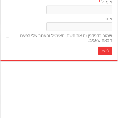
אימייל
*
אתר
שמור בדפדפן זה את השם, האימייל והאתר שלי לפעם
הבאה שאגיב.