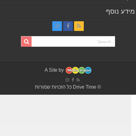
דע נוסף
A Site by
© Drive Time כל הזכויות שמורות