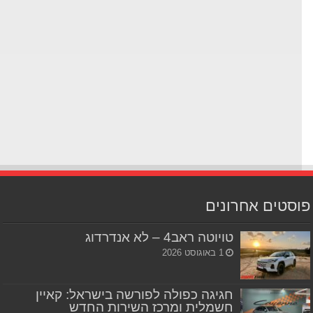
סטים אחרונים
טויוטה ראב4 – לא אנדרדוג
1 באוגוסט 2026
חגיגה כפולה לפורשה בישראל: קאיין
חשמלית ומרכז השירות החדש