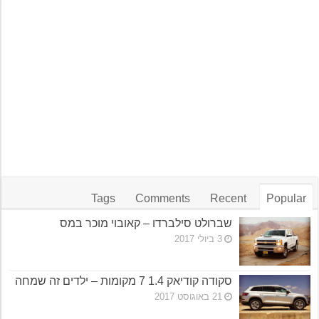
Tags
Comments
Recent
Popular
שברולט סילברדו – קאובוי מוכר במס
3 ביולי 2017
סקודה קודיאק 1.4 7 מקומות – ילדים זה שמחה
21 באוגוסט 2017