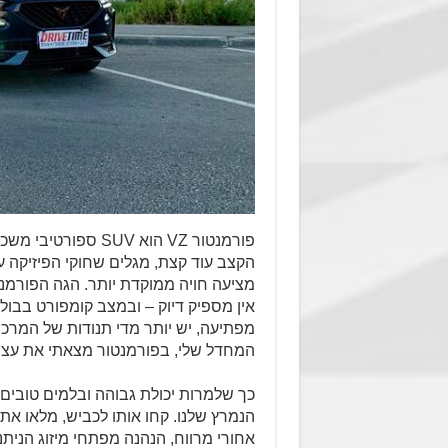
פורמנטור VZ הוא UV
הקצב עוד קצת, מגלים שחוקי הפיזיקה ע
מציעה חויה ממוקדת יותר. הגה הפורמנ
אין מספיק דיוק – ובמצב קומפורט בבולמ
מפתיעה, יש יותר מדי תנודות של המרכ
המחדל שלי, בפורמנטור מצאתי את עצמ
כך שלמרות יכולת גבוהה ובלמים טובים,
הנמרץ שלנו. קחו אותו לכביש, מלאו את
אחורי מרווח, הנהנה מפתחי מיזוג הני