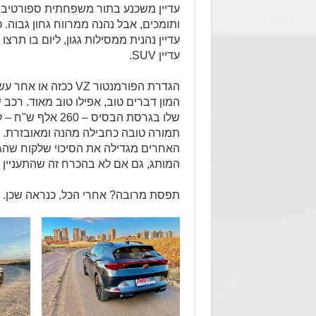
עדיין משכנע בתור משפחתית ספורטיבית
ותומכים, אבל נהנה ממרווח גחון גבוה.
עדיין נהנית ממסילות גגון, ליום בו תרצו
עדיין SUV.
הגדרת הפורמנטור VZ 
המון דברים טוב, אפילו טוב מאוד. רכ
שלו בגרסת הבסיס 
תמורה טובה כחבילה מהנה ומאובזרת. 
האחרים מגדילה את הסיכוי שלקוח שהגי
המותג, גם אם לא בהכרח זה שהתעניין 
תפסת מרובה? אחרי הכל, כנראה שכן.