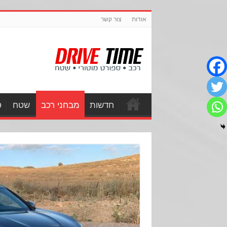
אודות
צור קשר
חדשות
מבחני רכב
שטח
ס