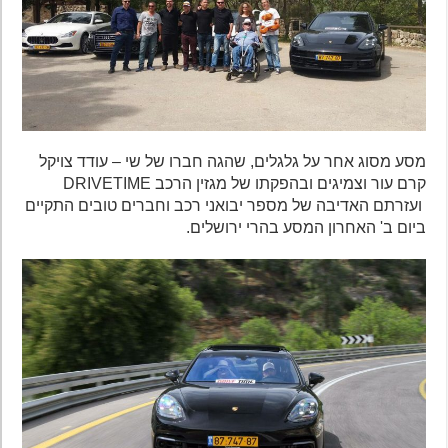
מסע מסוג אחר על גלגלים, שהגה חברו של שי – עודד צויקל
קרם עור וצמיגים ובהפקתו של מגזין הרכב DRIVETIME
ועזרתם האדיבה של מספר יבואני רכב וחברים טובים התקיים
ביום ב' האחרון המסע בהרי ירושלים.