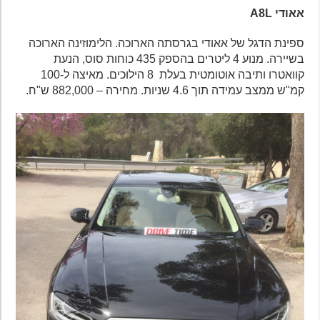
אאודי A8L
ספינת הדגל של אאודי בגרסתה הארוכה. הלימוזינה הארוכה
בשיירה. מנוע 4 ליטרים בהספק 435 כוחות סוס, הנעת
קוואטרו ותיבה אוטומטית בעלת 8 הילוכים. מאיצה ל-100
קמ"ש ממצב עמידה תוך 4.6 שניות. מחירה – 882,000 ש"ח.