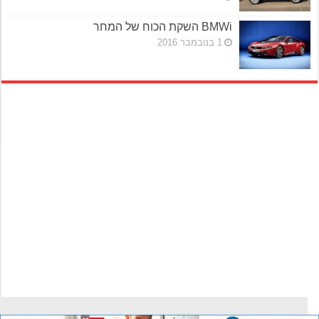
BMWi השקת הכוח של המחר
1 בנובמבר 2016