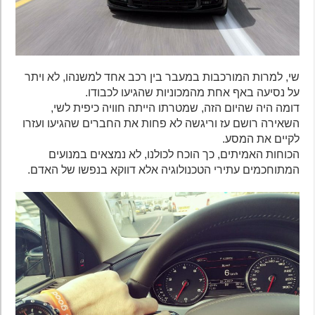
שי, למרות המורכבות במעבר בין רכב אחד למשנהו, לא ויתר
על נסיעה באף אחת מהמכוניות שהגיעו לכבודו.
דומה היה שהיום הזה, שמטרתו הייתה חוויה כיפית לשי,
השאירה רושם עז וריגשה לא פחות את החברים שהגיעו ועזרו
לקיים את המסע.
הכוחות האמיתים, כך הוכח לכולנו, לא נמצאים במנועים
המתוחכמים עתירי הטכנולוגיה אלא דווקא בנפשו של האדם.