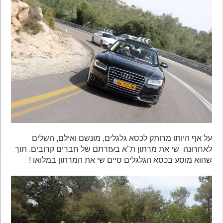
על אף היותו מרותק לכסא גלגלים, מונשם ואילם, השלים
לאחרונה שי את מרתון ת"א בעזרתם של חברים קרובים. תוך
שהוא מוסע בכסא הגלגלים סיים שי את המרתון במלואו !