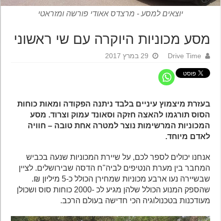
יוצאים למסע - מרצדס אאודי פורשה ומזראטי
מסע מכוניות היוקרה עם שי ראשוני
Drive Time
29 במרץ 2017
בעזרת מיצמוץ עיניים בלבד ניתנה הפקודה ומאות כוחות
הסוס תורגמו להאצה חזקה וסאונד עמוק וצרוד. מסע
המכוניות המרשימות נוצר למטרה אחת טובה – חוויה
לאדם מיוחד.
אנחנו יכולים לספר לכם, על שיירת המכוניות שנעה בכביש
המחבר בין מערת הנטיפים לביה"ח הדסה שבירושלים. לציין
שבשיירה נעו ארבע מכוניות שמחירן הכולל כ-5 מיליון ₪.
שהספק המנוע הכולל שלהן מגיע לכ -2000 כוחות סוס ושכולן
מעודכנות בטכנולוגיה הכי חדישה בעולם הרכב.