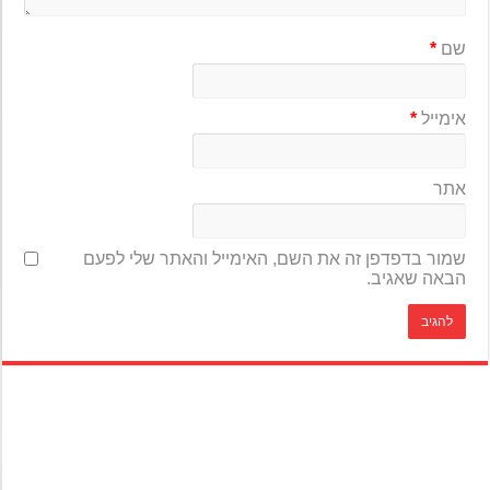
שם
*
אימייל
*
אתר
שמור בדפדפן זה את השם, האימייל והאתר שלי לפעם
הבאה שאגיב.