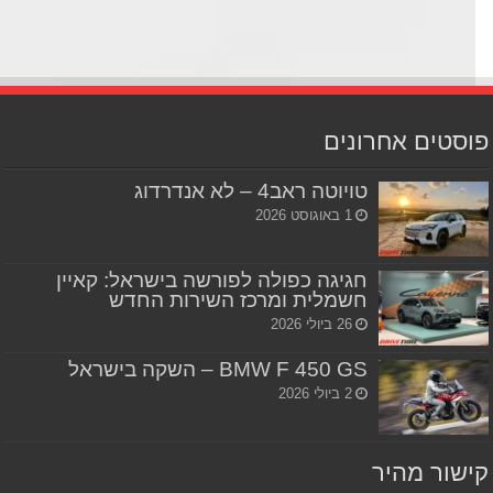
סטים אחרונים
טויוטה ראב4 – לא אנדרדוג
1 באוגוסט 2026
חגיגה כפולה לפורשה בישראל: קאיין
חשמלית ומרכז השירות החדש
26 ביולי 2026
BMW F 450 GS – השקה בישראל
2 ביולי 2026
שור מהיר