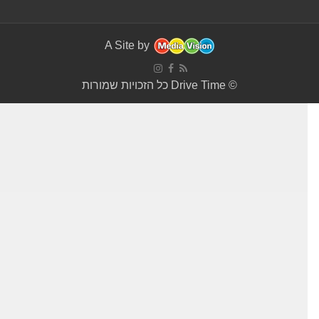
A Site by
© Drive Time כל הזכויות שמורות