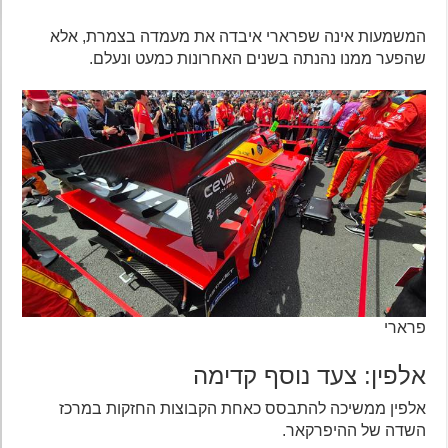
המשמעות אינה שפרארי איבדה את מעמדה בצמרת, אלא
שהפער ממנו נהנתה בשנים האחרונות כמעט ונעלם.
פרארי
אלפין: צעד נוסף קדימה
אלפין ממשיכה להתבסס כאחת הקבוצות החזקות במרכז
השדה של ההיפרקאר.