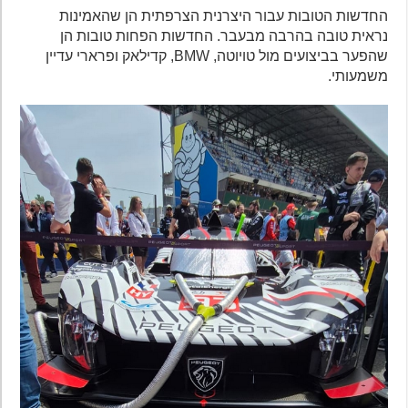
החדשות הטובות עבור היצרנית הצרפתית הן שהאמינות
נראית טובה בהרבה מבעבר. החדשות הפחות טובות הן
שהפער בביצועים מול טויוטה, BMW, קדילאק ופרארי עדיין
משמעותי.