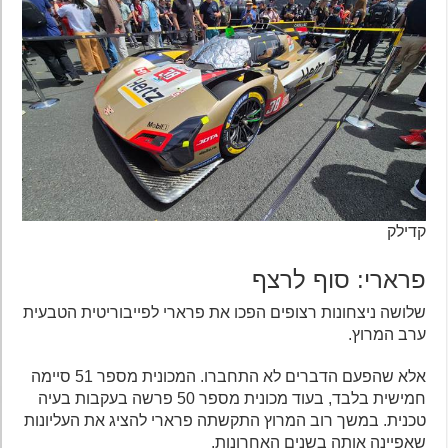
קדילק
פרארי: סוף לרצף
שלושה ניצחונות רצופים הפכו את פרארי לפייבוריטית הטבעית
ערב המרוץ.
אלא שהפעם הדברים לא התחברו. המכונית מספר 51 סיימה
חמישית בלבד, בעוד מכונית מספר 50 פרשה בעקבות בעיה
טכנית. במשך רוב המרוץ התקשתה פרארי להציג את העליונות
שאפיינה אותה בשנים האחרונות.