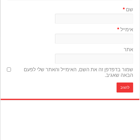
שם
*
אימייל
*
אתר
שמור בדפדפן זה את השם, האימייל והאתר שלי לפעם
הבאה שאגיב.