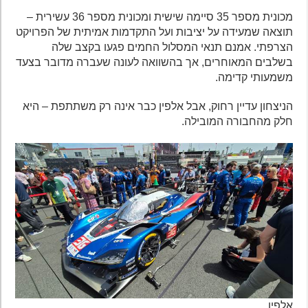
מכונית מספר 35 סיימה שישית ומכונית מספר 36 עשירית –
תוצאה שמעידה על יציבות ועל התקדמות אמיתית של הפרויקט
הצרפתי. אמנם תנאי המסלול החמים פגעו בקצב שלה
בשלבים המאוחרים, אך בהשוואה לעונה שעברה מדובר בצעד
משמעותי קדימה.
הניצחון עדיין רחוק, אבל אלפין כבר אינה רק משתתפת – היא
חלק מהחבורה המובילה.
אלפין