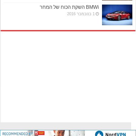
BMWi השקת הכוח של המחר
1 בנובמבר 2016