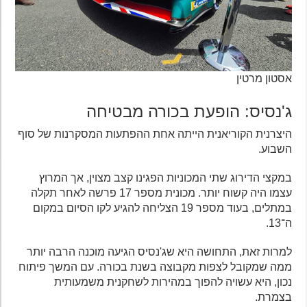
אסטון מרטין
ג'נסיס: הופעת בכורה מבטיחה
היצרנית הקוריאנית הייתה אחת ההפתעות המסקרנות של סוף
השבוע.
במקצי הדירוג שתי המכוניות הפגינו קצב מצוין, אך המרוץ
עצמו היה קשוח יותר. מכונית מספר 17 פרשה לאחר תקלה
במתלים, בעוד מספר 19 הצליחה להגיע לקו הסיום במקום
ה־13.
למרות זאת, התחושה היא שג'נסיס הגיעה מוכנה הרבה יותר
ממה שמקובל לצפות מקבוצה בשנת בכורה. עם המשך פיתוח
נכון, היא עשויה להפוך במהירות לשחקנית משמעותית
בצמרת.