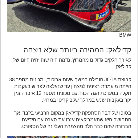
BMW
קדילאק: המהירה ביותר שלא ניצחה
לאורך חלקים גדולים מהמרוץ, נדמה היה שזה יהיה היום של
קדילאק.
קבוצת JOTA הובילה במשך שעות ארוכות, ומכונית מספר 38
הייתה מועמדת רצינית לניצחון עד שנאלצה לפרוש בעקבות
תקלה במערכת הגה הכוח. גם מכונית מספר 12 איבדה זמן
יקר בעקבות עונש במהלך שלב קריטי במרוץ.
בסופו של דבר הסתפקה קדילאק במקום הרביעי בלבד, אך
התחושה היא שהאמריקאים עזבו את סארט עם הידיעה
הברורה שהם כבר חלק מהצמרת העליונה של הספורט.