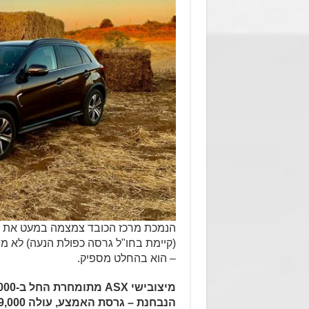
(קיימת בחו"ל גרסה כפולת הנעה) לא מי
– הוא בהחלט מספיק.