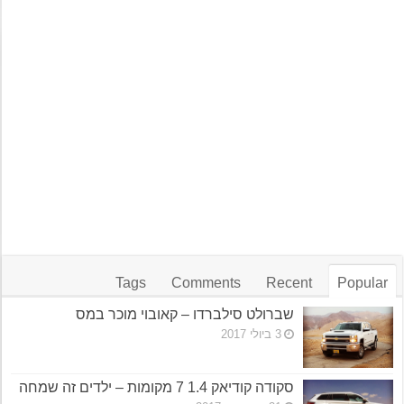
Tags
Comments
Recent
Popular
שברולט סילברדו – קאובוי מוכר במס
3 ביולי 2017
סקודה קודיאק 1.4 7 מקומות – ילדים זה שמחה