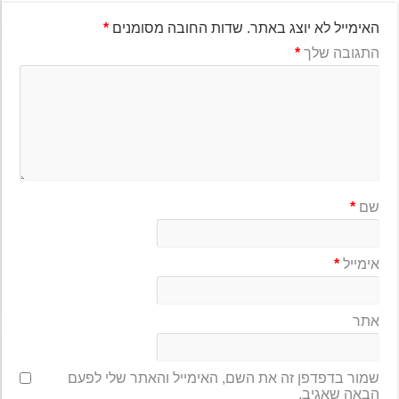
האימייל לא יוצג באתר.
שדות החובה מסומנים
*
התגובה שלך
*
שם
*
אימייל
*
אתר
שמור בדפדפן זה את השם, האימייל והאתר שלי לפעם
הבאה שאגיב.