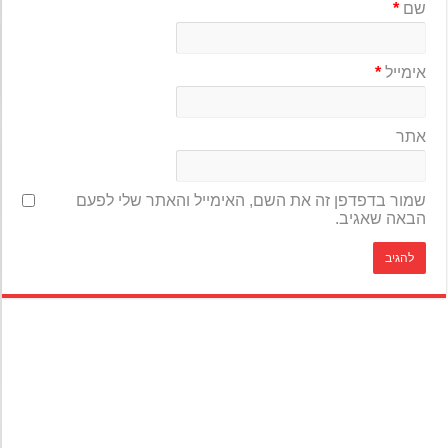
שם
*
אימייל
*
אתר
שמור בדפדפן זה את השם, האימייל והאתר שלי לפעם
הבאה שאגיב.