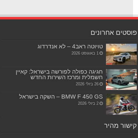
סטים אחרונים
טויוטה ראב4 – לא אנדרדוג
1 באוגוסט 2026
חגיגה כפולה לפורשה בישראל: קאיין
חשמלית ומרכז השירות החדש
26 ביולי 2026
BMW F 450 GS – השקה בישראל
2 ביולי 2026
שור מהיר