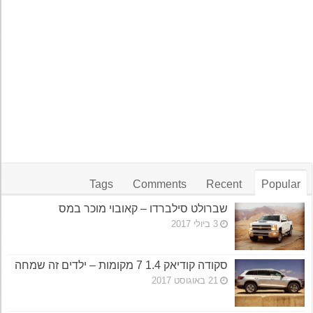
Tags
Comments
Recent
Popular
שברולט סילברדו – קאובוי מוכר במס
3 ביולי 2017
סקודה קודיאק 1.4 7 מקומות – ילדים זה שמחה
21 באוגוסט 2017