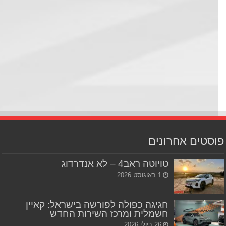
סטים אחרונים
טויוטה ראב4 – לא אנדרדוג
1 באוגוסט 2026
חגיגה כפולה לפורשה בישראל: קאיין
חשמלית ומרכז השירות החדש
26 ביולי 2026